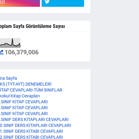
oplam Sayfa Görüntüleme Sayısı
106,379,006
na Sayfa
KS (TYT-AYT) DENEMELERİ
İTAP CEVAPLARI-TÜM SINIFLAR
lkokul Kitap Cevapları
.SINIF KİTAP CEVAPLARI
.SINIF KİTAP CEVAPLARI
.SINIF KİTAP CEVAPLARI
.SINIF DERS KİTAPLARI CEVAPLARI
0.SINIF DERS KİTAPLARI CEVAPLARI
1.SINIF DERS KİTABI CEVAPLARI
2.SINIF DERS KİTABI CEVAPLARI