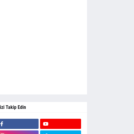
izi Takip Edin