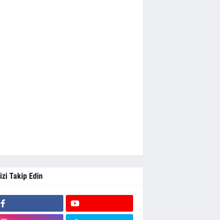
izi Takip Edin