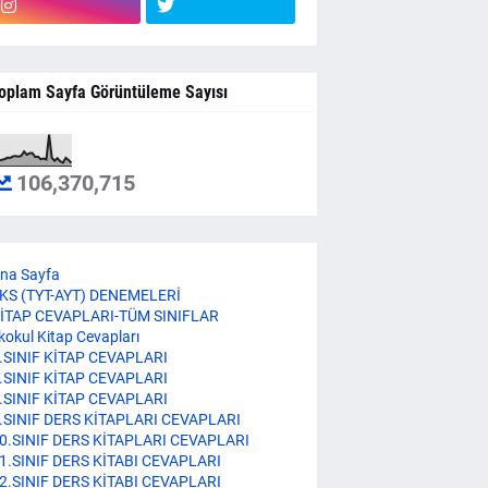
oplam Sayfa Görüntüleme Sayısı
106,370,715
na Sayfa
KS (TYT-AYT) DENEMELERİ
İTAP CEVAPLARI-TÜM SINIFLAR
lkokul Kitap Cevapları
.SINIF KİTAP CEVAPLARI
.SINIF KİTAP CEVAPLARI
.SINIF KİTAP CEVAPLARI
.SINIF DERS KİTAPLARI CEVAPLARI
0.SINIF DERS KİTAPLARI CEVAPLARI
1.SINIF DERS KİTABI CEVAPLARI
2.SINIF DERS KİTABI CEVAPLARI