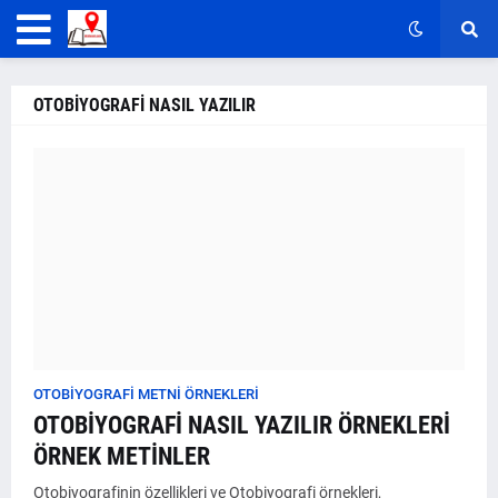
OTOBİYOGRAFİ NASIL YAZILIR
OTOBİYOGRAFİ METNİ ÖRNEKLERİ
OTOBİYOGRAFİ NASIL YAZILIR ÖRNEKLERİ
ÖRNEK METİNLER
Otobiyografinin özellikleri ve Otobiyografi örnekleri,