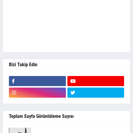
Bizi Takip Edin
Toplam Sayfa Görüntüleme Sayısı