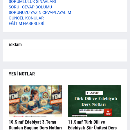
SORUMLULUK SINAVLARI
SORU - CEVAP BÖLÜMÜ
SORUNUZU YAZIN CEVAPLAYALIM
GÜNCEL KONULAR
EĞİTİM HABERLERİ
reklam
YENİ NOTLAR
10.Sınıf Edebiyat 3.Tema
11.Sınıf Türk Dili ve
Dünden Bugüne Ders Notları
Edebiyatı Şiir Ünitesi Ders