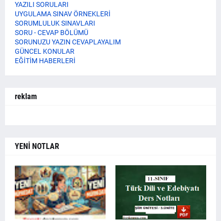
YAZILI SORULARI
UYGULAMA SINAV ÖRNEKLERİ
SORUMLULUK SINAVLARI
SORU - CEVAP BÖLÜMÜ
SORUNUZU YAZIN CEVAPLAYALIM
GÜNCEL KONULAR
EĞİTİM HABERLERİ
reklam
YENİ NOTLAR