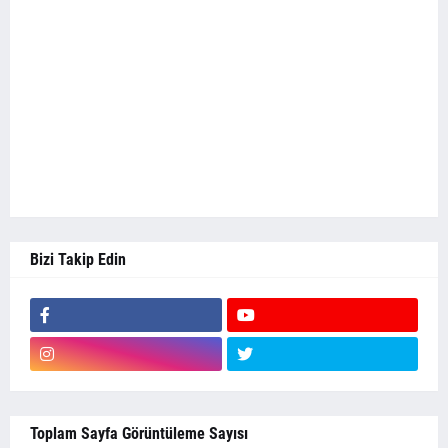
Bizi Takip Edin
Toplam Sayfa Görüntüleme Sayısı