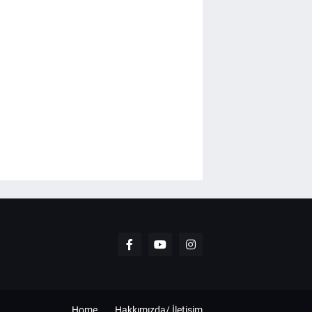
Home
Hakkımızda/ İletişim