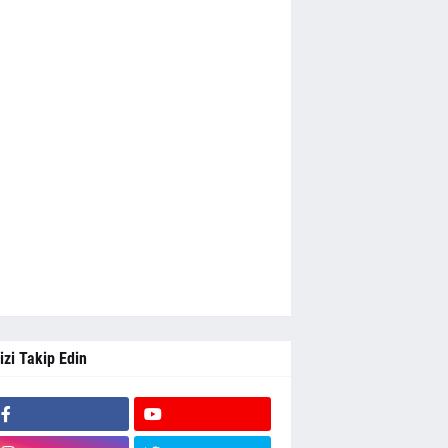
izi Takip Edin