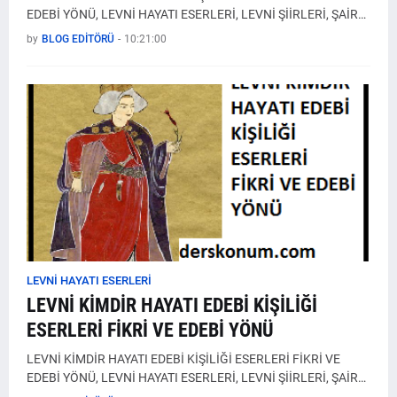
EDEBİ YÖNÜ, LEVNİ HAYATI ESERLERİ, LEVNİ ŞİİRLERİ, ŞAİR…
by
BLOG EDİTÖRÜ
-
10:21:00
LEVNİ HAYATI ESERLERİ
LEVNİ KİMDİR HAYATI EDEBİ KİŞİLİĞİ
ESERLERİ FİKRİ VE EDEBİ YÖNÜ
LEVNİ KİMDİR HAYATI EDEBİ KİŞİLİĞİ ESERLERİ FİKRİ VE
EDEBİ YÖNÜ, LEVNİ HAYATI ESERLERİ, LEVNİ ŞİİRLERİ, ŞAİR…