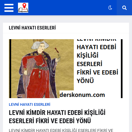
LEVNİ HAYATI ESERLERİ
LEVNİ HAYATI ESERLERİ
LEVNİ KİMDİR HAYATI EDEBİ KİŞİLİĞİ
ESERLERİ FİKRİ VE EDEBİ YÖNÜ
LEVNİ KİMDİR HAYATI EDEBİ KİŞİLİĞİ ESERLERİ FİKRİ VE