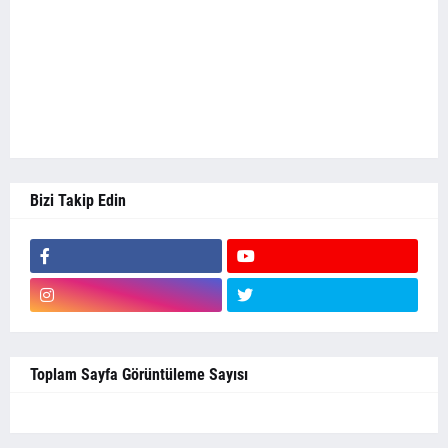
Bizi Takip Edin
Toplam Sayfa Görüntüleme Sayısı