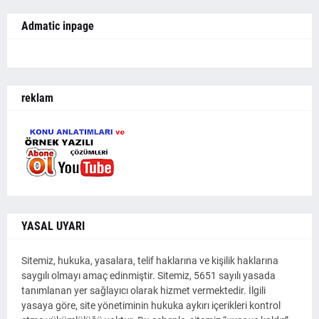
Admatic inpage
reklam
YASAL UYARI
Sitemiz, hukuka, yasalara, telif haklarına ve kişilik haklarına
saygılı olmayı amaç edinmiştir. Sitemiz, 5651 sayılı yasada
tanımlanan yer sağlayıcı olarak hizmet vermektedir. İlgili
yasaya göre, site yönetiminin hukuka aykırı içerikleri kontrol