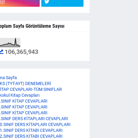
oplam Sayfa Görüntüleme Sayısı
106,365,943
na Sayfa
KS (TYT-AYT) DENEMELERİ
İTAP CEVAPLARI-TÜM SINIFLAR
lkokul Kitap Cevapları
.SINIF KİTAP CEVAPLARI
.SINIF KİTAP CEVAPLARI
.SINIF KİTAP CEVAPLARI
.SINIF DERS KİTAPLARI CEVAPLARI
0.SINIF DERS KİTAPLARI CEVAPLARI
1.SINIF DERS KİTABI CEVAPLARI
2.SINIF DERS KİTABI CEVAPLARI