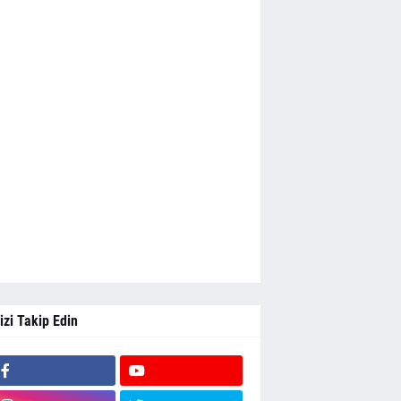
izi Takip Edin