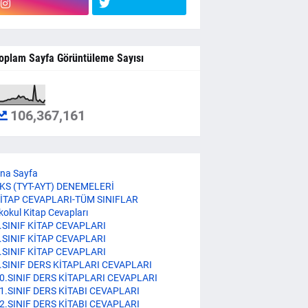
oplam Sayfa Görüntüleme Sayısı
106,367,161
na Sayfa
KS (TYT-AYT) DENEMELERİ
İTAP CEVAPLARI-TÜM SINIFLAR
lkokul Kitap Cevapları
.SINIF KİTAP CEVAPLARI
.SINIF KİTAP CEVAPLARI
.SINIF KİTAP CEVAPLARI
.SINIF DERS KİTAPLARI CEVAPLARI
0.SINIF DERS KİTAPLARI CEVAPLARI
1.SINIF DERS KİTABI CEVAPLARI
2.SINIF DERS KİTABI CEVAPLARI