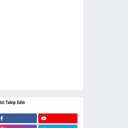
izi Takip Edin