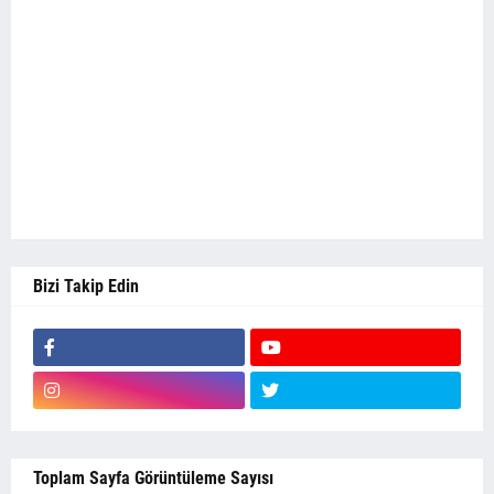
Bizi Takip Edin
Toplam Sayfa Görüntüleme Sayısı