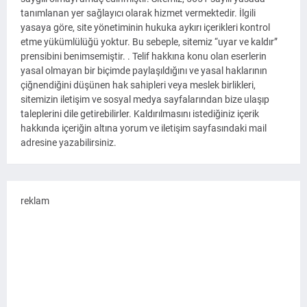
tanımlanan yer sağlayıcı olarak hizmet vermektedir. İlgili
yasaya göre, site yönetiminin hukuka aykırı içerikleri kontrol
etme yükümlülüğü yoktur. Bu sebeple, sitemiz “uyar ve kaldır”
prensibini benimsemiştir. . Telif hakkına konu olan eserlerin
yasal olmayan bir biçimde paylaşıldığını ve yasal haklarının
çiğnendiğini düşünen hak sahipleri veya meslek birlikleri,
sitemizin iletişim ve sosyal medya sayfalarından bize ulaşıp
taleplerini dile getirebilirler. Kaldırılmasını istediğiniz içerik
hakkında içeriğin altına yorum ve iletişim sayfasındaki mail
adresine yazabilirsiniz.
reklam