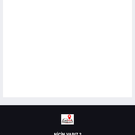
NIÇIN VARIZ ?