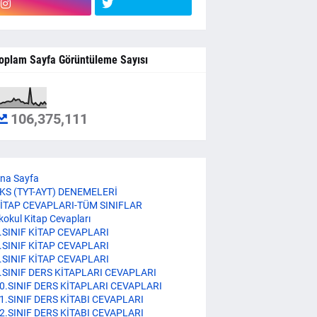
oplam Sayfa Görüntüleme Sayısı
106,375,111
na Sayfa
KS (TYT-AYT) DENEMELERİ
İTAP CEVAPLARI-TÜM SINIFLAR
lkokul Kitap Cevapları
.SINIF KİTAP CEVAPLARI
.SINIF KİTAP CEVAPLARI
.SINIF KİTAP CEVAPLARI
.SINIF DERS KİTAPLARI CEVAPLARI
0.SINIF DERS KİTAPLARI CEVAPLARI
1.SINIF DERS KİTABI CEVAPLARI
2.SINIF DERS KİTABI CEVAPLARI