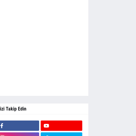
izi Takip Edin