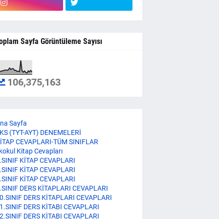
oplam Sayfa Görüntüleme Sayısı
106,375,163
na Sayfa
KS (TYT-AYT) DENEMELERİ
İTAP CEVAPLARI-TÜM SINIFLAR
lkokul Kitap Cevapları
.SINIF KİTAP CEVAPLARI
.SINIF KİTAP CEVAPLARI
.SINIF KİTAP CEVAPLARI
.SINIF DERS KİTAPLARI CEVAPLARI
0.SINIF DERS KİTAPLARI CEVAPLARI
1.SINIF DERS KİTABI CEVAPLARI
2.SINIF DERS KİTABI CEVAPLARI