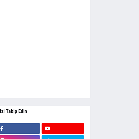
izi Takip Edin