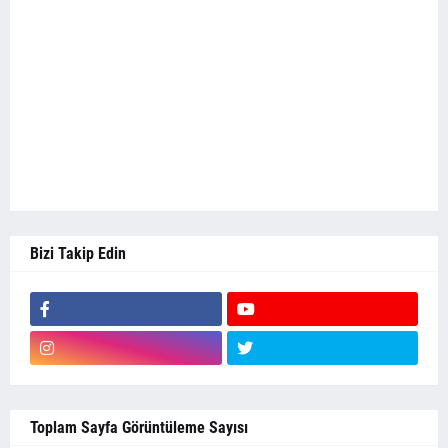
Bizi Takip Edin
Toplam Sayfa Görüntüleme Sayısı