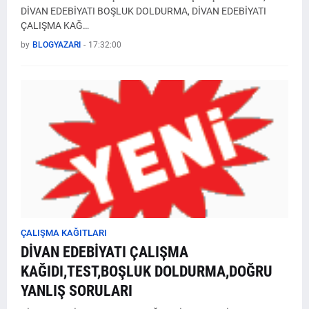
DİVAN EDEBİYATI BOŞLUK DOLDURMA, DİVAN EDEBİYATI
ÇALIŞMA KAĞ…
by
BLOGYAZARI
-
17:32:00
ÇALIŞMA KAĞITLARI
DİVAN EDEBİYATI ÇALIŞMA
KAĞIDI,TEST,BOŞLUK DOLDURMA,DOĞRU
YANLIŞ SORULARI