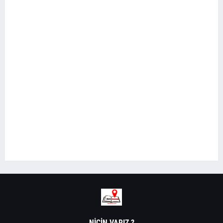
NIÇIN VARIZ ?