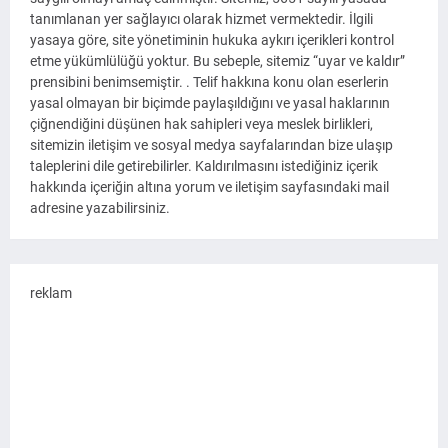
tanımlanan yer sağlayıcı olarak hizmet vermektedir. İlgili
yasaya göre, site yönetiminin hukuka aykırı içerikleri kontrol
etme yükümlülüğü yoktur. Bu sebeple, sitemiz “uyar ve kaldır”
prensibini benimsemiştir. . Telif hakkına konu olan eserlerin
yasal olmayan bir biçimde paylaşıldığını ve yasal haklarının
çiğnendiğini düşünen hak sahipleri veya meslek birlikleri,
sitemizin iletişim ve sosyal medya sayfalarından bize ulaşıp
taleplerini dile getirebilirler. Kaldırılmasını istediğiniz içerik
hakkında içeriğin altına yorum ve iletişim sayfasındaki mail
adresine yazabilirsiniz.
reklam