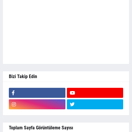
Bizi Takip Edin
Toplam Sayfa Görüntüleme Sayısı