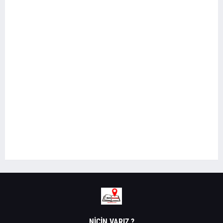
NIÇIN VARIZ ?