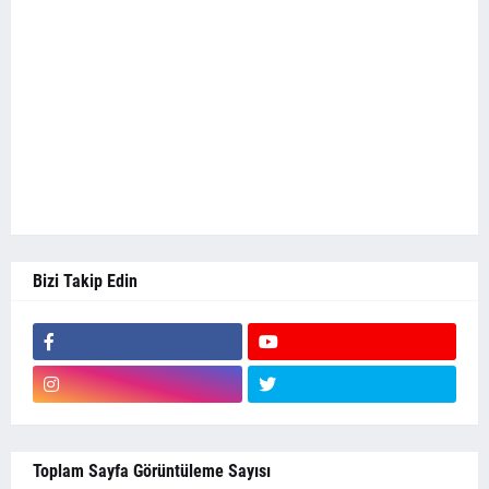
Bizi Takip Edin
Toplam Sayfa Görüntüleme Sayısı