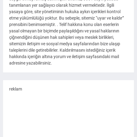
tanımlanan yer sağlayıcı olarak hizmet vermektedir. İlgili
yasaya göre, site yönetiminin hukuka aykırı içerikleri kontrol
etme yükümlülüğü yoktur. Bu sebeple, sitemiz “uyar ve kaldır”
prensibini benimsemiştir. . Telif hakkına konu olan eserlerin
yasal olmayan bir biçimde paylaşıldığını ve yasal haklarının
çiğnendiğini düşünen hak sahipleri veya meslek birlikleri,
sitemizin iletişim ve sosyal medya sayfalarından bize ulaşıp
taleplerini dile getirebilirler. Kaldırılmasını istediğiniz içerik
hakkında içeriğin altına yorum ve iletişim sayfasındaki mail
adresine yazabilirsiniz.
reklam