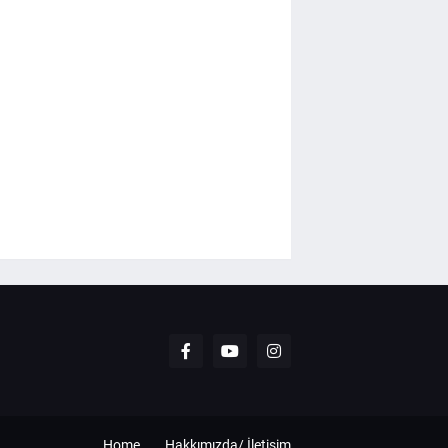
Home
Hakkımızda/ İletişim