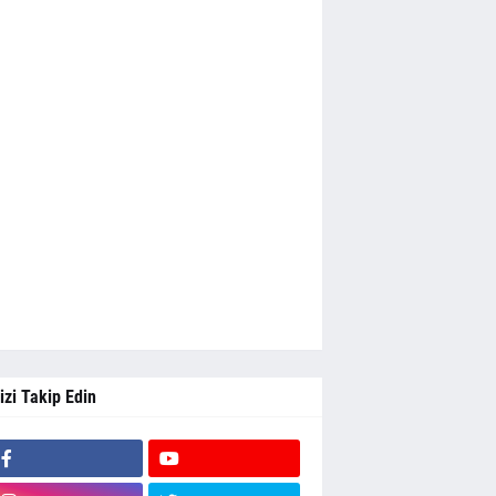
izi Takip Edin