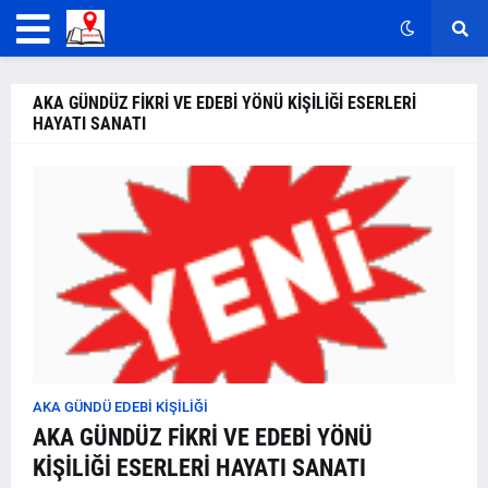
AKA GÜNDÜZ FİKRİ VE EDEBİ YÖNÜ KİŞİLİĞİ ESERLERİ
HAYATI SANATI
AKA GÜNDÜ EDEBİ KİŞİLİĞİ
AKA GÜNDÜZ FİKRİ VE EDEBİ YÖNÜ
KİŞİLİĞİ ESERLERİ HAYATI SANATI