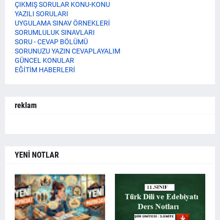
ÇIKMIŞ SORULAR KONU-KONU
YAZILI SORULARI
UYGULAMA SINAV ÖRNEKLERİ
SORUMLULUK SINAVLARI
SORU - CEVAP BÖLÜMÜ
SORUNUZU YAZIN CEVAPLAYALIM
GÜNCEL KONULAR
EĞİTİM HABERLERİ
reklam
YENİ NOTLAR