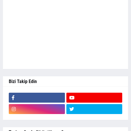
Bizi Takip Edin