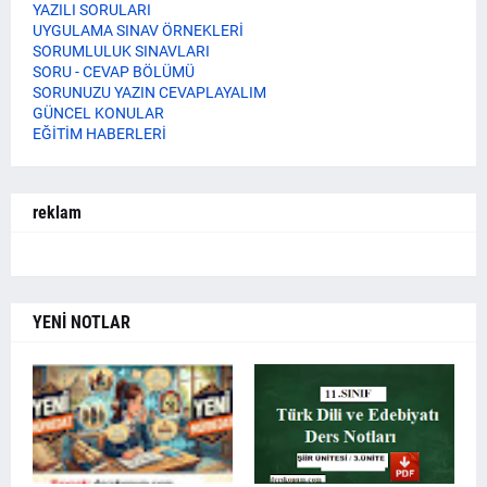
YAZILI SORULARI
UYGULAMA SINAV ÖRNEKLERİ
SORUMLULUK SINAVLARI
SORU - CEVAP BÖLÜMÜ
SORUNUZU YAZIN CEVAPLAYALIM
GÜNCEL KONULAR
EĞİTİM HABERLERİ
reklam
YENİ NOTLAR