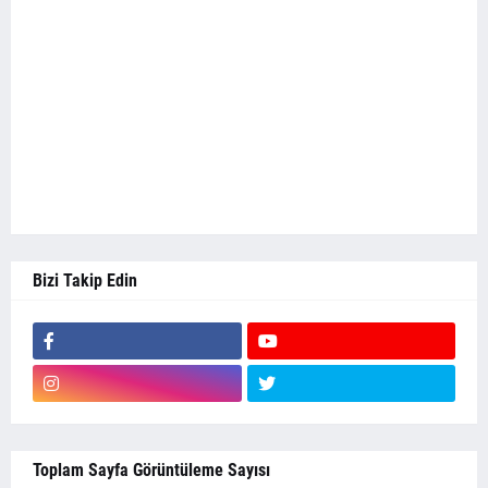
Bizi Takip Edin
Toplam Sayfa Görüntüleme Sayısı