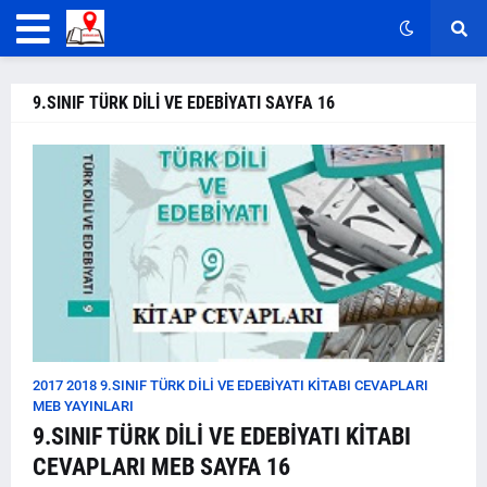
9.SINIF TÜRK DİLİ VE EDEBİYATI SAYFA 16
2017 2018 9.SINIF TÜRK DİLİ VE EDEBİYATI KİTABI CEVAPLARI
MEB YAYINLARI
9.SINIF TÜRK DİLİ VE EDEBİYATI KİTABI
CEVAPLARI MEB SAYFA 16