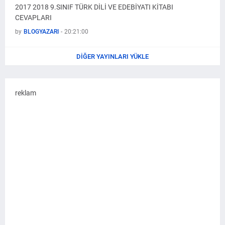
2017 2018 9.SINIF TÜRK DİLİ VE EDEBİYATI KİTABI
CEVAPLARI
by
BLOGYAZARI
-
20:21:00
DIĞER YAYINLARI YÜKLE
reklam