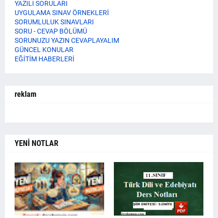
YAZILI SORULARI
UYGULAMA SINAV ÖRNEKLERİ
SORUMLULUK SINAVLARI
SORU - CEVAP BÖLÜMÜ
SORUNUZU YAZIN CEVAPLAYALIM
GÜNCEL KONULAR
EĞİTİM HABERLERİ
reklam
YENİ NOTLAR