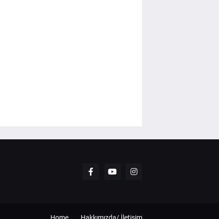
Home
Hakkımızda/ İletişim