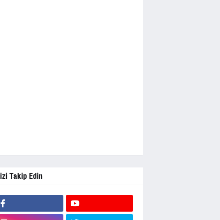
izi Takip Edin