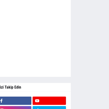
izi Takip Edin