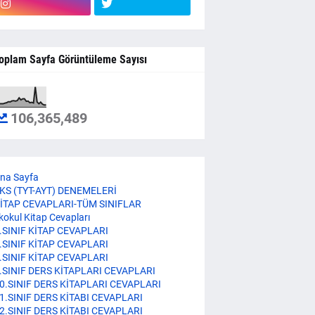
oplam Sayfa Görüntüleme Sayısı
106,365,489
na Sayfa
KS (TYT-AYT) DENEMELERİ
İTAP CEVAPLARI-TÜM SINIFLAR
lkokul Kitap Cevapları
.SINIF KİTAP CEVAPLARI
.SINIF KİTAP CEVAPLARI
.SINIF KİTAP CEVAPLARI
.SINIF DERS KİTAPLARI CEVAPLARI
0.SINIF DERS KİTAPLARI CEVAPLARI
1.SINIF DERS KİTABI CEVAPLARI
2.SINIF DERS KİTABI CEVAPLARI