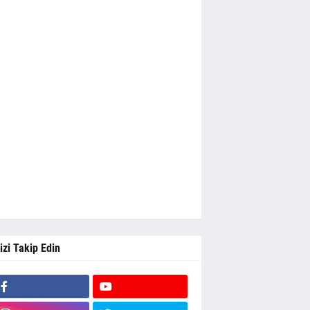
izi Takip Edin