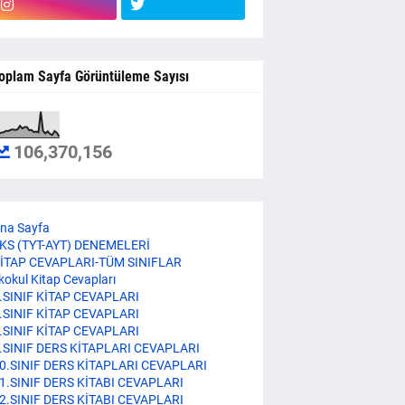
oplam Sayfa Görüntüleme Sayısı
106,370,156
na Sayfa
KS (TYT-AYT) DENEMELERİ
İTAP CEVAPLARI-TÜM SINIFLAR
lkokul Kitap Cevapları
.SINIF KİTAP CEVAPLARI
.SINIF KİTAP CEVAPLARI
.SINIF KİTAP CEVAPLARI
.SINIF DERS KİTAPLARI CEVAPLARI
0.SINIF DERS KİTAPLARI CEVAPLARI
1.SINIF DERS KİTABI CEVAPLARI
2.SINIF DERS KİTABI CEVAPLARI