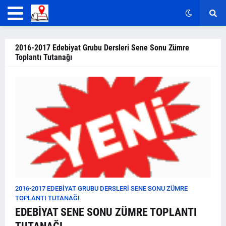
2016-2017 Edebiyat Grubu Dersleri Sene Sonu Zümre
Toplantı Tutanağı
2016-2017 EDEBIYAT GRUBU DERSLERI SENE SONU ZÜMRE
TOPLANTI TUTANAĞI
EDEBİYAT SENE SONU ZÜMRE TOPLANTI