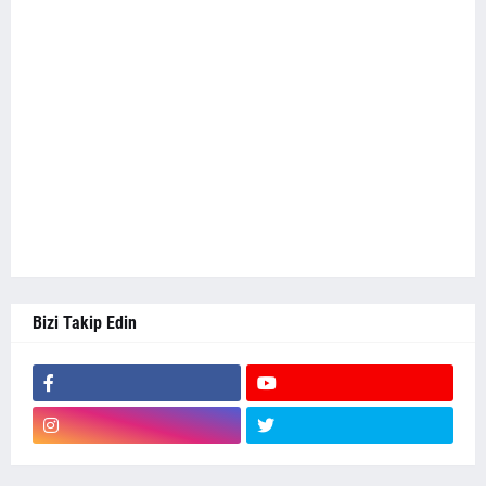
Bizi Takip Edin