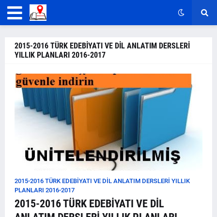
2015-2016 TÜRK EDEBİYATI VE DİL ANLATIM DERSLERİ
YILLIK PLANLARI 2016-2017
2015-2016 TÜRK EDEBİYATI VE DİL ANLATIM DERSLERİ YILLIK
PLANLARI 2016-2017
2015-2016 TÜRK EDEBİYATI VE DİL