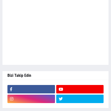
Bizi Takip Edin