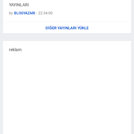
YAYINLARI
by
BLOGYAZARI
-
22:34:00
DIĞER YAYINLARI YÜKLE
reklam