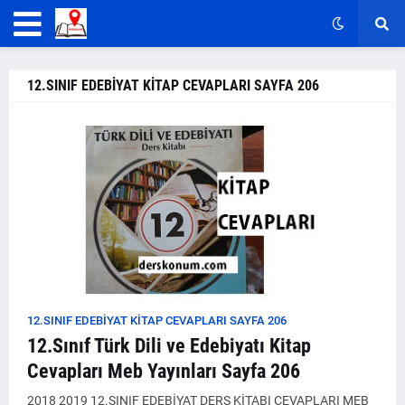
12.SINIF EDEBİYAT KİTAP CEVAPLARI SAYFA 206
12.SINIF EDEBİYAT KİTAP CEVAPLARI SAYFA 206
12.Sınıf Türk Dili ve Edebiyatı Kitap
Cevapları Meb Yayınları Sayfa 206
2018 2019 12.SINIF EDEBİYAT DERS KİTABI CEVAPLARI MEB