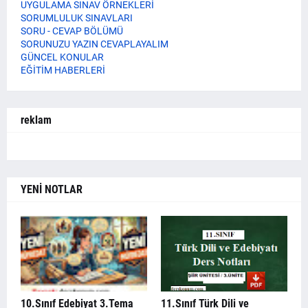
UYGULAMA SINAV ÖRNEKLERİ
SORUMLULUK SINAVLARI
SORU - CEVAP BÖLÜMÜ
SORUNUZU YAZIN CEVAPLAYALIM
GÜNCEL KONULAR
EĞİTİM HABERLERİ
reklam
YENİ NOTLAR
10.Sınıf Edebiyat 3.Tema
11.Sınıf Türk Dili ve