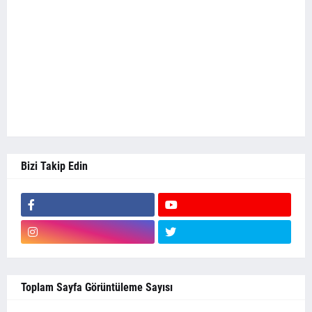
Bizi Takip Edin
Toplam Sayfa Görüntüleme Sayısı