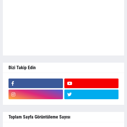
Bizi Takip Edin
Toplam Sayfa Görüntüleme Sayısı