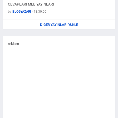
CEVAPLARI MEB YAYINLARI
by
BLOGYAZARI
-
13:30:00
DIĞER YAYINLARI YÜKLE
reklam