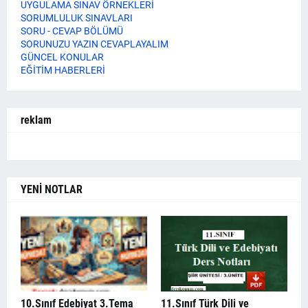
UYGULAMA SINAV ÖRNEKLERİ
SORUMLULUK SINAVLARI
SORU - CEVAP BÖLÜMÜ
SORUNUZU YAZIN CEVAPLAYALIM
GÜNCEL KONULAR
EĞİTİM HABERLERİ
reklam
YENİ NOTLAR
10.Sınıf Edebiyat 3.Tema
11.Sınıf Türk Dili ve