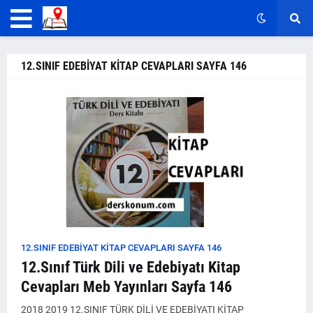
12.SINIF EDEBİYAT KİTAP CEVAPLARI SAYFA 146
12.SINIF EDEBİYAT KİTAP CEVAPLARI SAYFA 146
12.Sınıf Türk Dili ve Edebiyatı Kitap
Cevapları Meb Yayınları Sayfa 146
2018 2019 12.SINIF TÜRK DİLİ VE EDEBİYATI KİTAP