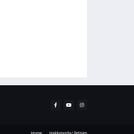
Home
Hakkımızda/ İletişim