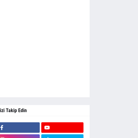
izi Takip Edin