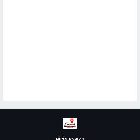
NIÇIN VARIZ ?