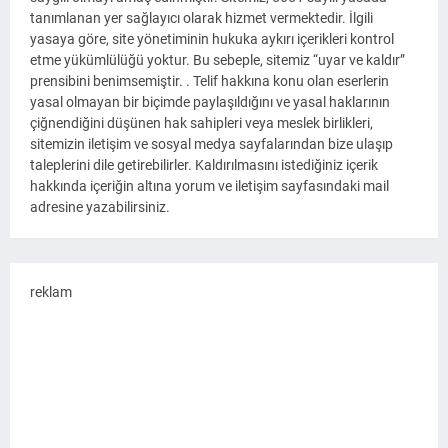
tanımlanan yer sağlayıcı olarak hizmet vermektedir. İlgili
yasaya göre, site yönetiminin hukuka aykırı içerikleri kontrol
etme yükümlülüğü yoktur. Bu sebeple, sitemiz “uyar ve kaldır”
prensibini benimsemiştir. . Telif hakkına konu olan eserlerin
yasal olmayan bir biçimde paylaşıldığını ve yasal haklarının
çiğnendiğini düşünen hak sahipleri veya meslek birlikleri,
sitemizin iletişim ve sosyal medya sayfalarından bize ulaşıp
taleplerini dile getirebilirler. Kaldırılmasını istediğiniz içerik
hakkında içeriğin altına yorum ve iletişim sayfasındaki mail
adresine yazabilirsiniz.
reklam