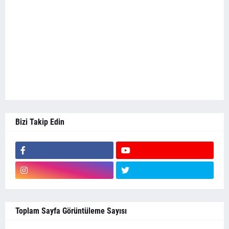
Bizi Takip Edin
Toplam Sayfa Görüntüleme Sayısı