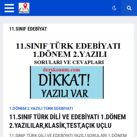
11.SINIF EDEBİYAT
1.DÖNEM 2.YAZILI TÜRK EDEBİYATI
11.SINIF TÜRK DİLİ VE EDEBİYATI 1.DÖNEM
2.YAZILILAR,KLASİK,TEST,AÇIK UÇLU
11.SINIF TÜRK DİLİ VE EDEBİYATI YAZILI SORULARI 1.DÖNEM