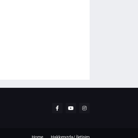
Home
Hakkımızda/ İletişim