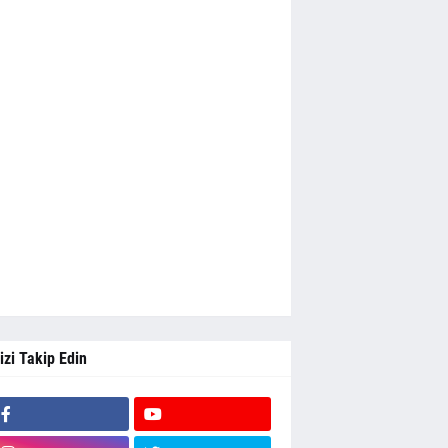
izi Takip Edin