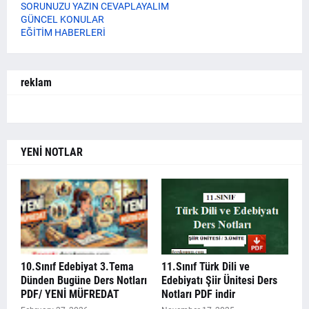
SORUNUZU YAZIN CEVAPLAYALIM
GÜNCEL KONULAR
EĞİTİM HABERLERİ
reklam
YENİ NOTLAR
10.Sınıf Edebiyat 3.Tema
11.Sınıf Türk Dili ve
Dünden Bugüne Ders Notları
Edebiyatı Şiir Ünitesi Ders
PDF/ YENİ MÜFREDAT
Notları PDF indir