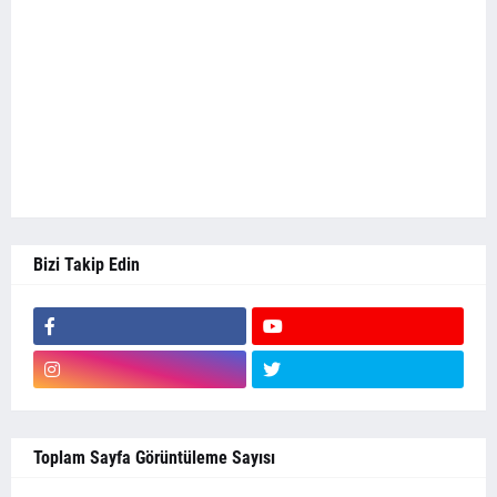
Bizi Takip Edin
Toplam Sayfa Görüntüleme Sayısı