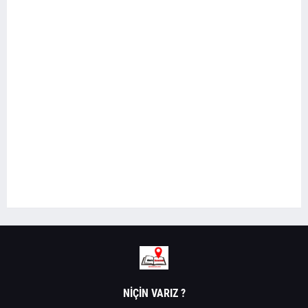
NIÇIN VARIZ ?