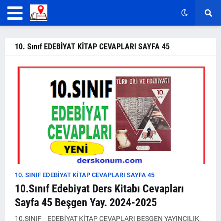
10. Sınıf EDEBİYAT KİTAP CEVAPLARI SAYFA 45
10. SINIF EDEBİYAT KİTAP CEVAPLARI SAYFA 45
10.Sınıf Edebiyat Ders Kitabı Cevapları
Sayfa 45 Beşgen Yay. 2024-2025
10.SINIF EDEBİYAT KİTAP CEVAPLARI BEŞGEN YAYINCILIK,