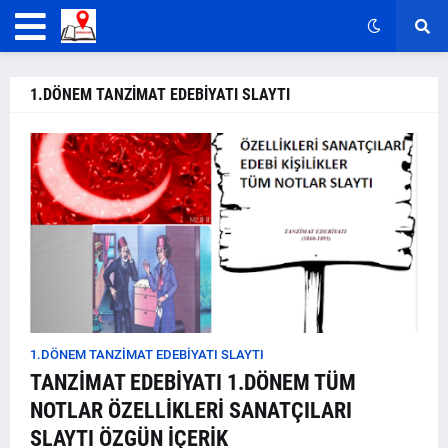
1.DÖNEM TANZİMAT EDEBİYATI SLAYTI
1.DÖNEM TANZİMAT EDEBİYATI SLAYTI
TANZİMAT EDEBİYATI 1.DÖNEM TÜM
NOTLAR ÖZELLİKLERİ SANATÇILARI
SLAYTI ÖZGÜN İÇERİK