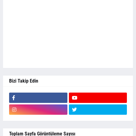
Bizi Takip Edin
Toplam Sayfa Görüntüleme Sayısı