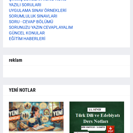
YAZILI SORULARI
UYGULAMA SINAV ÖRNEKLERİ
SORUMLULUK SINAVLARI
SORU - CEVAP BÖLÜMÜ
SORUNUZU YAZIN CEVAPLAYALIM
GÜNCEL KONULAR
EĞİTİM HABERLERİ
reklam
YENİ NOTLAR