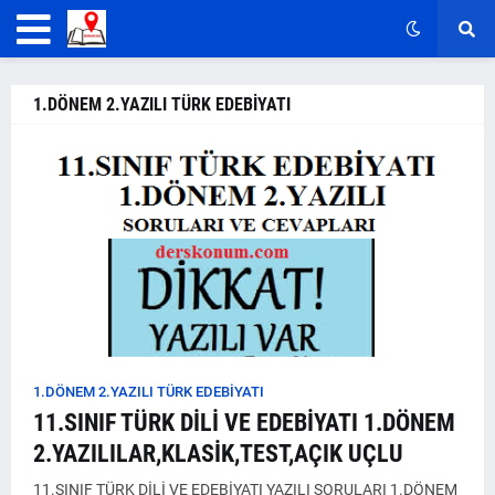
1.DÖNEM 2.YAZILI TÜRK EDEBİYATI
1.DÖNEM 2.YAZILI TÜRK EDEBİYATI
11.SINIF TÜRK DİLİ VE EDEBİYATI 1.DÖNEM
2.YAZILILAR,KLASİK,TEST,AÇIK UÇLU
11.SINIF TÜRK DİLİ VE EDEBİYATI YAZILI SORULARI 1.DÖNEM