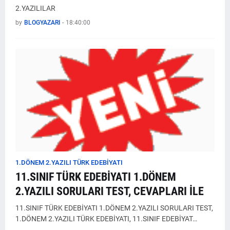
2.YAZILILAR
by
BLOGYAZARI
-
18:40:00
1.DÖNEM 2.YAZILI TÜRK EDEBİYATI
11.SINIF TÜRK EDEBİYATI 1.DÖNEM
2.YAZILI SORULARI TEST, CEVAPLARI İLE
11.SINIF TÜRK EDEBİYATI 1.DÖNEM 2.YAZILI SORULARI TEST,
1.DÖNEM 2.YAZILI TÜRK EDEBİYATI, 11.SINIF EDEBİYAT…