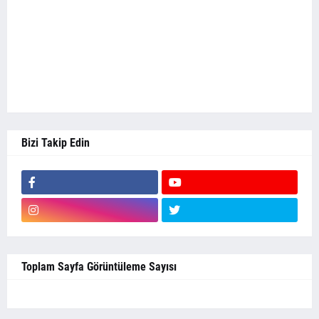
Bizi Takip Edin
Toplam Sayfa Görüntüleme Sayısı