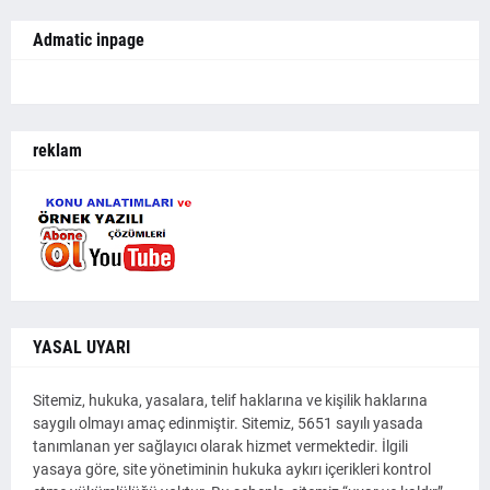
Admatic inpage
reklam
YASAL UYARI
Sitemiz, hukuka, yasalara, telif haklarına ve kişilik haklarına
saygılı olmayı amaç edinmiştir. Sitemiz, 5651 sayılı yasada
tanımlanan yer sağlayıcı olarak hizmet vermektedir. İlgili
yasaya göre, site yönetiminin hukuka aykırı içerikleri kontrol