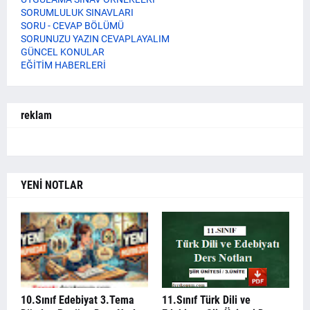
SORUMLULUK SINAVLARI
SORU - CEVAP BÖLÜMÜ
SORUNUZU YAZIN CEVAPLAYALIM
GÜNCEL KONULAR
EĞİTİM HABERLERİ
reklam
YENİ NOTLAR
10.Sınıf Edebiyat 3.Tema
11.Sınıf Türk Dili ve