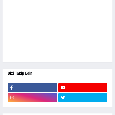
Bizi Takip Edin