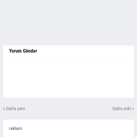
Yorum Gönder
Daha yeni
Daha eski
reklam