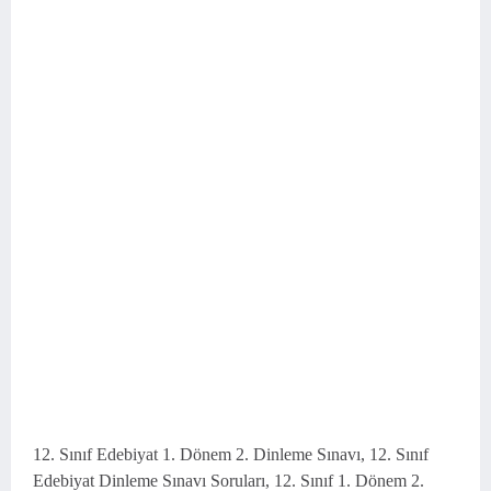
12. Sınıf Edebiyat 1. Dönem 2. Dinleme Sınavı, 12. Sınıf
Edebiyat Dinleme Sınavı Soruları, 12. Sınıf 1. Dönem 2.