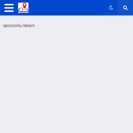
sponsorlu reklam