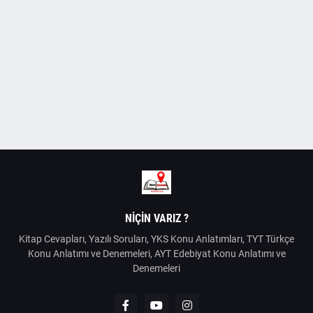
NIÇIN VARIZ ?
Kitap Cevapları, Yazılı Soruları, YKS Konu Anlatımları, TYT Türkçe
Konu Anlatımı ve Denemeleri, AYT Edebiyat Konu Anlatımı ve
Denemeleri