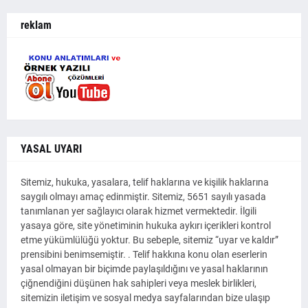
reklam
YASAL UYARI
Sitemiz, hukuka, yasalara, telif haklarına ve kişilik haklarına
saygılı olmayı amaç edinmiştir. Sitemiz, 5651 sayılı yasada
tanımlanan yer sağlayıcı olarak hizmet vermektedir. İlgili
yasaya göre, site yönetiminin hukuka aykırı içerikleri kontrol
etme yükümlülüğü yoktur. Bu sebeple, sitemiz “uyar ve kaldır”
prensibini benimsemiştir. . Telif hakkına konu olan eserlerin
yasal olmayan bir biçimde paylaşıldığını ve yasal haklarının
çiğnendiğini düşünen hak sahipleri veya meslek birlikleri,
sitemizin iletişim ve sosyal medya sayfalarından bize ulaşıp