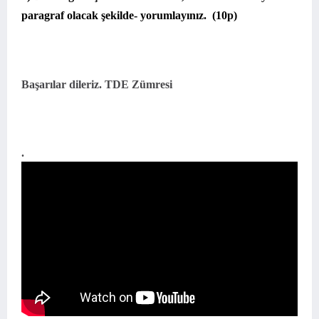
paragraf olacak şekilde- yorumlayınız.
(10p)
Başarılar dileriz. TDE Zümresi
.