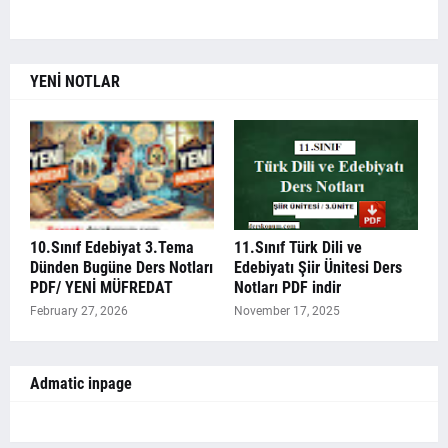
YENİ NOTLAR
10.Sınıf Edebiyat 3.Tema
11.Sınıf Türk Dili ve
Dünden Bugüne Ders Notları
Edebiyatı Şiir Ünitesi Ders
PDF/ YENİ MÜFREDAT
Notları PDF indir
February 27, 2026
November 17, 2025
Admatic inpage