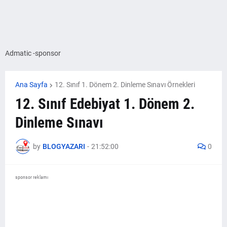
Admatic -sponsor
Ana Sayfa
12. Sınıf 1. Dönem 2. Dinleme Sınavı Örnekleri
12. Sınıf Edebiyat 1. Dönem 2.
Dinleme Sınavı
by
BLOGYAZARI
-
21:52:00
0
sponsor reklamı