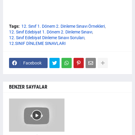
Tags:
12. Sınıf 1. Dönem 2. Dinleme Sınavı Örnekleri
12. Sınıf Edebiyat 1. Dönem 2. Dinleme Sınavı
12. Sınıf Edebiyat Dinleme Sınavı Soruları
12.SINIF DİNLEME SINAVLARI
Facebook
BENZER SAYFALAR