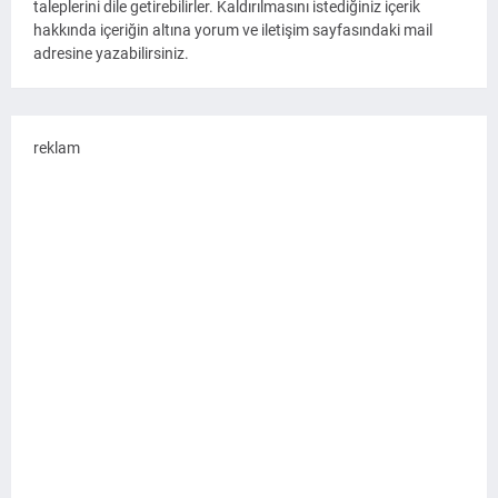
taleplerini dile getirebilirler. Kaldırılmasını istediğiniz içerik
hakkında içeriğin altına yorum ve iletişim sayfasındaki mail
adresine yazabilirsiniz.
reklam