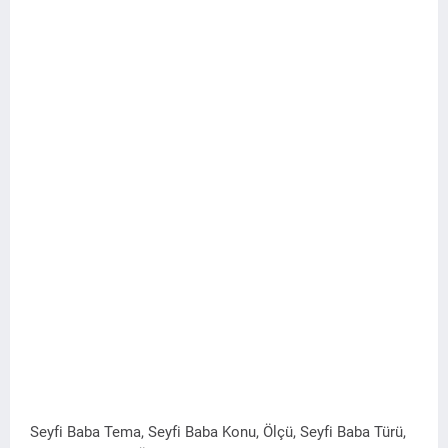
Seyfi Baba Tema, Seyfi Baba Konu, Ölçü, Seyfi Baba Türü,