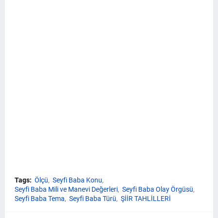
Tags:
Ölçü
Seyfi Baba Konu
Seyfi Baba Mili ve Manevi Değerleri
Seyfi Baba Olay Örgüsü
Seyfi Baba Tema
Seyfi Baba Türü
ŞİİR TAHLİLLERİ