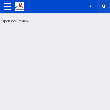
sponsorlu reklam