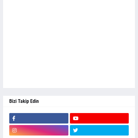
Bizi Takip Edin