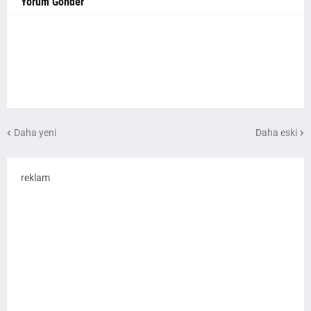
Yorum Gönder
Daha yeni
Daha eski
reklam