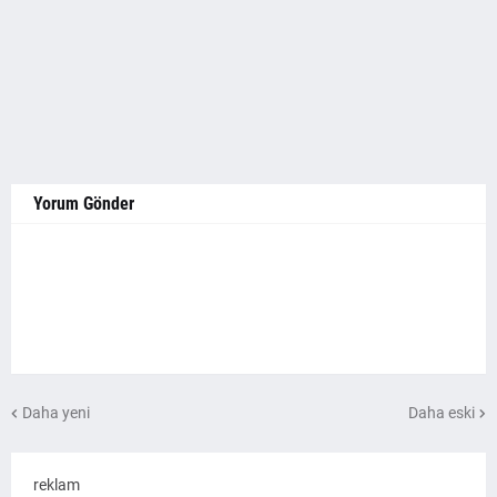
Yorum Gönder
Daha yeni
Daha eski
reklam