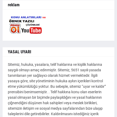
reklam
YASAL UYARI
Sitemiz, hukuka, yasalara, telif haklarına ve kişilik haklarına
saygılı olmayı amaç edinmiştir. Sitemiz, 5651 sayılı yasada
tanımlanan yer sağlayıcı olarak hizmet vermektedir. İlgili
yasaya göre, site yönetiminin hukuka aykırı içerikleri kontrol
etme yükümlülüğü yoktur. Bu sebeple, sitemiz “uyar ve kaldır”
prensibini benimsemiştir. . Telif hakkına konu olan eserlerin
yasal olmayan bir biçimde paylaşıldığını ve yasal haklarının
çiğnendiğini düşünen hak sahipleri veya meslek birlikleri,
sitemizin iletişim ve sosyal medya sayfalarından bize ulaşıp
taleplerini dile getirebilirler. Kaldırılmasını istediğiniz içerik