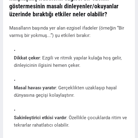
göstermesinin masalı dinleyenler/okuyanlar
üzerinde bıraktığı etkiler neler olabilir?
Masalların başında yer alan ezgisel ifadeler (örneğin “Bir
varmış bir yokmuş...”) şu etkileri bırakır:
Dikkat çeker
: Ezgili ve ritmik yapılar kulağa hoş gelir,
dinleyicinin ilgisini hemen çeker.
Masal havası yaratır
: Gerçeklikten uzaklaşıp hayal
dünyasına geçişi kolaylaştırır.
Sakinleştirici etkisi vardır
: Özellikle çocuklarda ritim ve
tekrarlar rahatlatıcı olabilir.