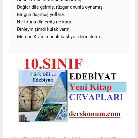
Dağlar dile gelmiş, rüzgar onunla oynamış,
Bir gün düşmüş yollara,
Ne fırtına dinlemiş ne kara.
Dinleyin şimdi kulak verin,
Mercan Kız’ın masalı başlıyor derin derin...