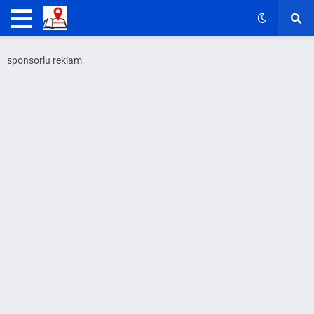
sponsorlu reklam