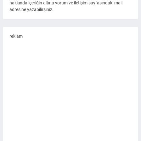
hakkında içeriğin altına yorum ve iletişim sayfasındaki mail
adresine yazabilirsiniz.
reklam