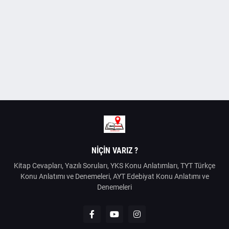
NIÇIN VARIZ ?
Kitap Cevapları, Yazılı Soruları, YKS Konu Anlatımları, TYT Türkçe
Konu Anlatımı ve Denemeleri, AYT Edebiyat Konu Anlatımı ve
Denemeleri