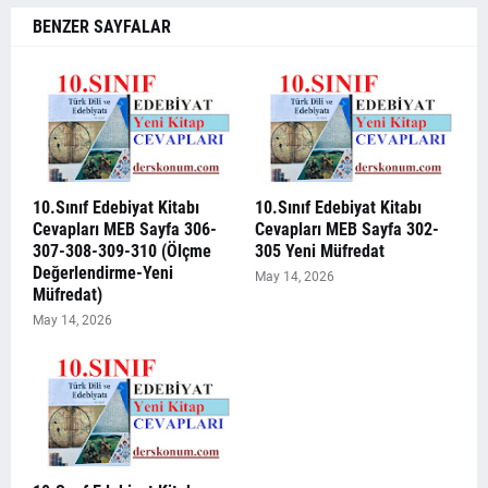
BENZER SAYFALAR
10.Sınıf Edebiyat Kitabı
10.Sınıf Edebiyat Kitabı
Cevapları MEB Sayfa 306-
Cevapları MEB Sayfa 302-
307-308-309-310 (Ölçme
305 Yeni Müfredat
Değerlendirme-Yeni
May 14, 2026
Müfredat)
May 14, 2026