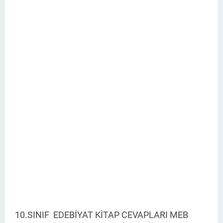
10.SINIF EDEBİYAT KİTAP CEVAPLARI MEB