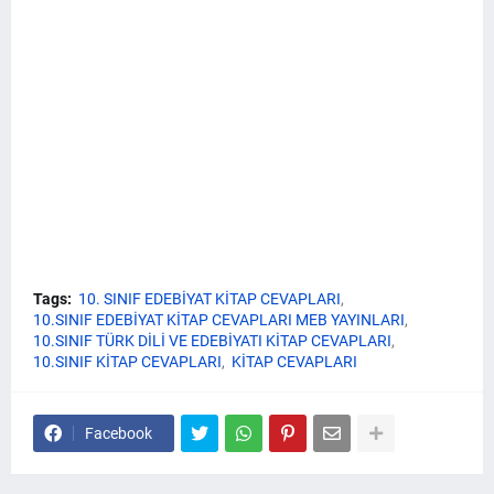
Tags:
10. SINIF EDEBİYAT KİTAP CEVAPLARI
10.SINIF EDEBİYAT KİTAP CEVAPLARI MEB YAYINLARI
10.SINIF TÜRK DİLİ VE EDEBİYATI KİTAP CEVAPLARI
10.SINIF KİTAP CEVAPLARI
KİTAP CEVAPLARI
Facebook