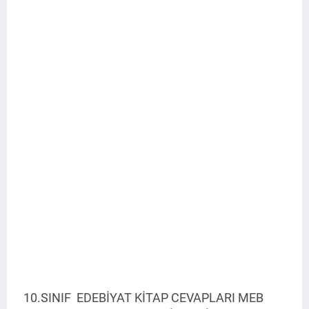
10.SINIF EDEBİYAT KİTAP CEVAPLARI MEB