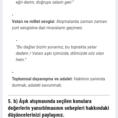
eğri derim, doğruya selam geri.”
Vatan ve millet sevgisi
: Atışmalarda zaman zaman
yurt sevgisine dair mısraların geçmesi.
“Bu dağlar bizim yuvamız, bu toprakta yatar
dedem / Vatan aşkı içimizde, dilimizde söz olan
hem.”
Toplumsal dayanışma ve adalet
: Haklının yanında
durmak, adaleti savunmak.
5. b) Âşık atışmasında seçilen konulara
değerlerin yansıtılmasının sebepleri hakkındaki
düşüncelerinizi paylaşınız.