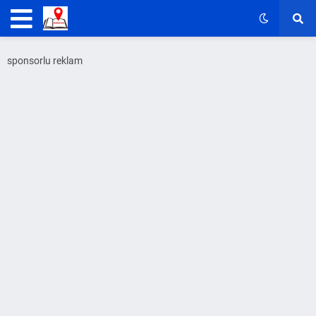
sponsorlu reklam