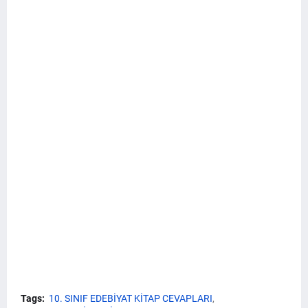
Tags:
10. SINIF EDEBİYAT KİTAP CEVAPLARI