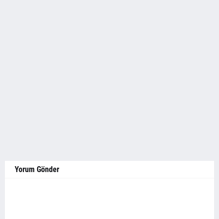
Yorum Gönder