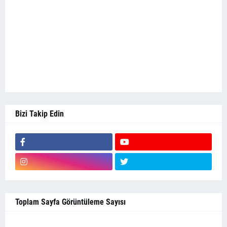
Bizi Takip Edin
Toplam Sayfa Görüntüleme Sayısı