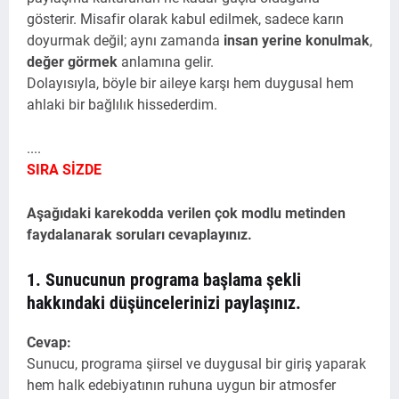
gösterir. Misafir olarak kabul edilmek, sadece karın
doyurmak değil; aynı zamanda
insan yerine konulmak
,
değer görmek
anlamına gelir.
Dolayısıyla, böyle bir aileye karşı hem duygusal hem
ahlaki bir bağlılık hissederdim.
....
SIRA SİZDE
Aşağıdaki karekodda verilen çok modlu metinden
faydalanarak soruları cevaplayınız.
1. Sunucunun programa başlama şekli
hakkındaki düşüncelerinizi paylaşınız.
Cevap:
Sunucu, programa şiirsel ve duygusal bir giriş yaparak
hem halk edebiyatının ruhuna uygun bir atmosfer