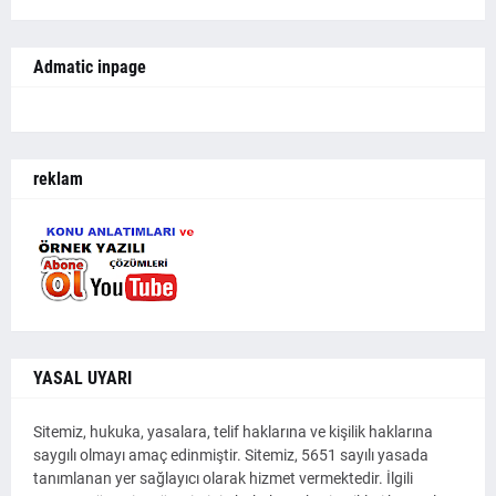
Admatic inpage
reklam
YASAL UYARI
Sitemiz, hukuka, yasalara, telif haklarına ve kişilik haklarına
saygılı olmayı amaç edinmiştir. Sitemiz, 5651 sayılı yasada
tanımlanan yer sağlayıcı olarak hizmet vermektedir. İlgili