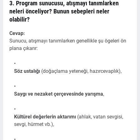
3. Program sunucusu, atışmayı tanımlarken
neleri önceliyor? Bunun sebepleri neler
olabilir?
Cevap:
Sunucu, atışmayı tanımlarken genellikle şu ögeleri ön
plana çıkarır:
Söz ustalığı
(doğaçlama yeteneği, hazırcevaplık),
Saygı ve nezaket çerçevesinde yarışma
,
Kültürel değerlerin aktarımı
(ahlak, vatan sevgisi,
sevgi, hürmet vb.),