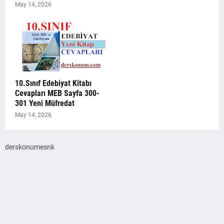
May 14, 2026
10.Sınıf Edebiyat Kitabı
Cevapları MEB Sayfa 300-
301 Yeni Müfredat
May 14, 2026
derskonumesnk