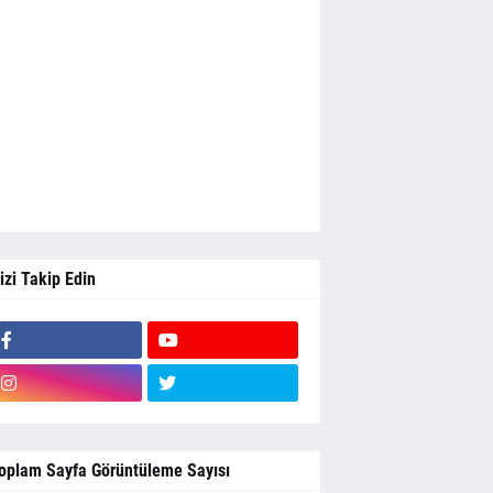
izi Takip Edin
oplam Sayfa Görüntüleme Sayısı