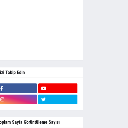
izi Takip Edin
oplam Sayfa Görüntüleme Sayısı