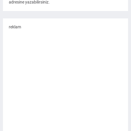
adresine yazabilirsiniz.
reklam