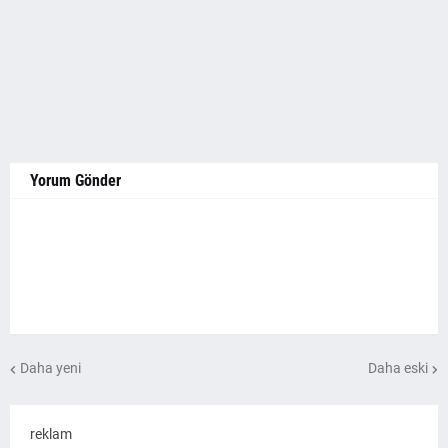
Yorum Gönder
Daha yeni
Daha eski
reklam