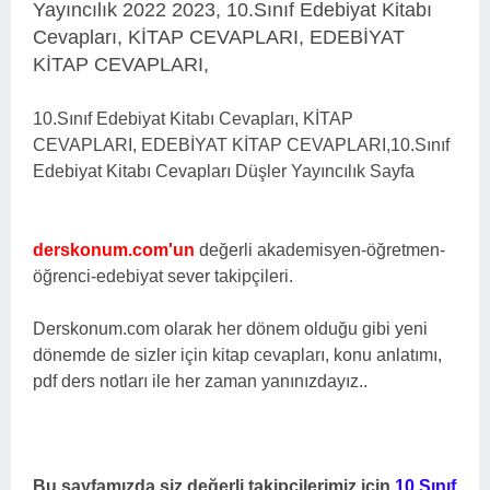
Yayıncılık 2022 2023, 10.Sınıf Edebiyat Kitabı
Cevapları, KİTAP CEVAPLARI, EDEBİYAT
KİTAP CEVAPLARI,
10.Sınıf Edebiyat Kitabı Cevapları, KİTAP
CEVAPLARI, EDEBİYAT KİTAP CEVAPLARI,
10.Sınıf
Edebiyat Kitabı Cevapları Düşler Yayıncılık Sayfa
derskonum.com'un
değerli akademisyen-öğretmen-
öğrenci-edebiyat sever takipçileri.
Derskonum.com olarak her dönem olduğu gibi yeni
dönemde de sizler için kitap cevapları, konu anlatımı,
pdf ders notları ile her zaman yanınızdayız..
Bu sayfamızda siz değerli takipçilerimiz için
10.Sınıf