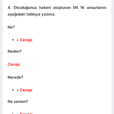
4. Okuduğunuz haberi oluşturan 5N 1K unsurlarını
aşağıdaki tabloya yazınız.
Ne?
Cevap
:
Neden?
Cevap
:
Nerede?
Cevap
:
Ne zaman?