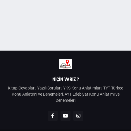
NIÇIN VARIZ ?
Kitap Cevapları, Yazılı Soruları, YKS Konu Anlatımları, TYT Türkçe
Konu Anlatımı ve Denemeleri, AYT Edebiyat Konu Anlatımı ve
Denemeleri