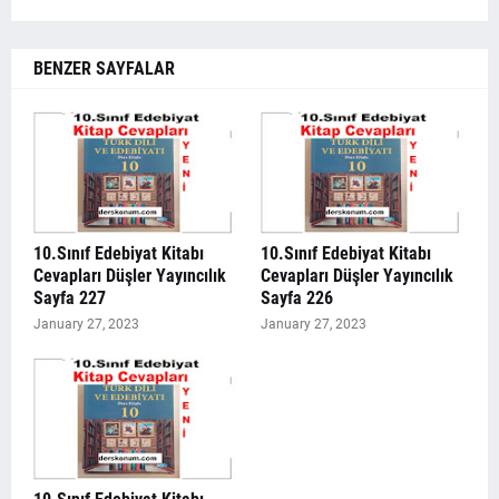
BENZER SAYFALAR
10.Sınıf Edebiyat Kitabı
10.Sınıf Edebiyat Kitabı
Cevapları Düşler Yayıncılık
Cevapları Düşler Yayıncılık
Sayfa 227
Sayfa 226
January 27, 2023
January 27, 2023