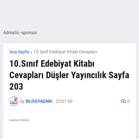
Admatic -sponsor
Ana Sayfa
10.Sınıf Edebiyat Kitabı Cevapları
10.Sınıf Edebiyat Kitabı
Cevapları Düşler Yayıncılık Sayfa
203
by
BLOGYAZARI
-
23:01:00
0
sponsor reklamı