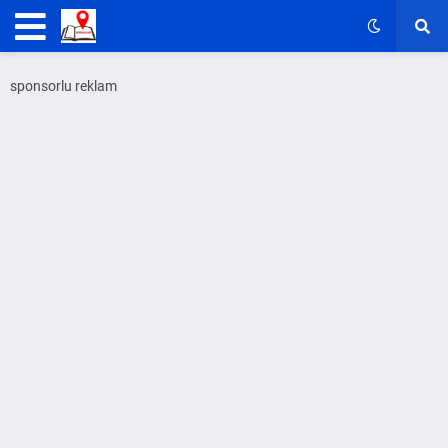
sponsorlu reklam