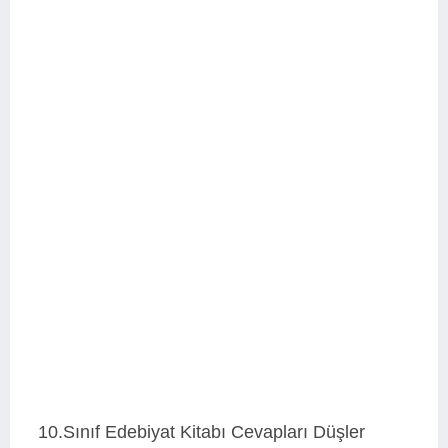
10.Sınıf Edebiyat Kitabı Cevapları Düşler