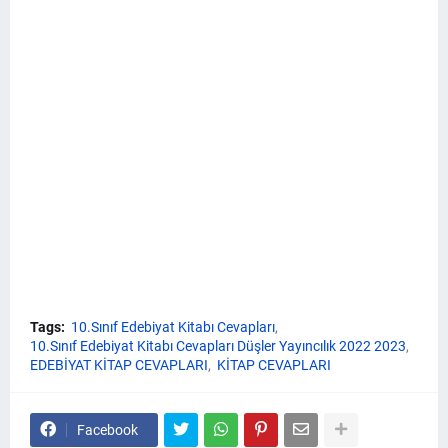
Tags:
10.Sınıf Edebiyat Kitabı Cevapları
10.Sınıf Edebiyat Kitabı Cevapları Düşler Yayıncılık 2022 2023
EDEBİYAT KİTAP CEVAPLARI
KİTAP CEVAPLARI
Facebook