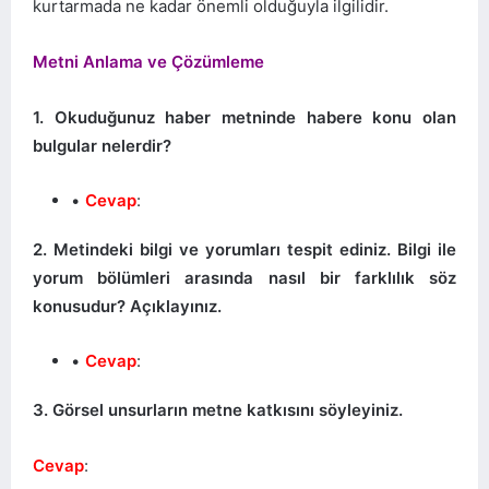
kurtarmada ne kadar önemli olduğuyla ilgilidir.
Metni Anlama ve Çözümleme
1. Okuduğunuz haber metninde habere konu olan
bulgular nelerdir?
Cevap
:
2. Metindeki bilgi ve yorumları tespit ediniz. Bilgi ile
yorum bölümleri arasında nasıl bir farklılık söz
konusudur? Açıklayınız.
Cevap
:
3. Görsel unsurların metne katkısını söyleyiniz.
Cevap
: