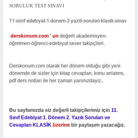
SORULUK TEST SINAVI
11-sinif-edebiyat-1-donem-2-yazili-sorulari-klasik-sinav
derskonum.com ' un
değerli akademisyen-
öğretmen-öğrenci-edebiyat sever takipçileri.
Derskonum.com olarak her dönem olduğu gibi yeni
dönemde de sizler için kitap cevapları, konu anlatımı,
pdf ders notları ile her zaman yanınızdayız..
Bu sayfamızda siz değerli takipçilerimiz için
11.
Sınıf Edebiyat 1. Dönem 2. Yazılı Soruları ve
Cevapları KLASİK
üzerine
bir paylaşım yazacağız.