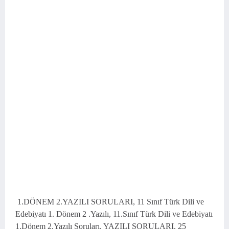
1.DÖNEM 2.YAZILI SORULARI, 11 Sınıf Türk Dili ve
Edebiyatı 1. Dönem 2 .Yazılı, 11.Sınıf Türk Dili ve Edebiyatı
1.Dönem 2.Yazılı Soruları, YAZILI SORULARI, 25