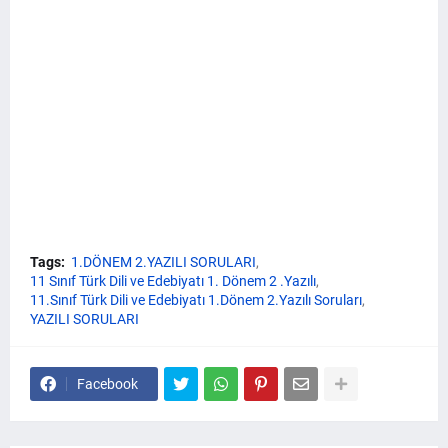
Tags:
1.DÖNEM 2.YAZILI SORULARI
11 Sınıf Türk Dili ve Edebiyatı 1. Dönem 2 .Yazılı
11.Sınıf Türk Dili ve Edebiyatı 1.Dönem 2.Yazılı Soruları
YAZILI SORULARI
Facebook