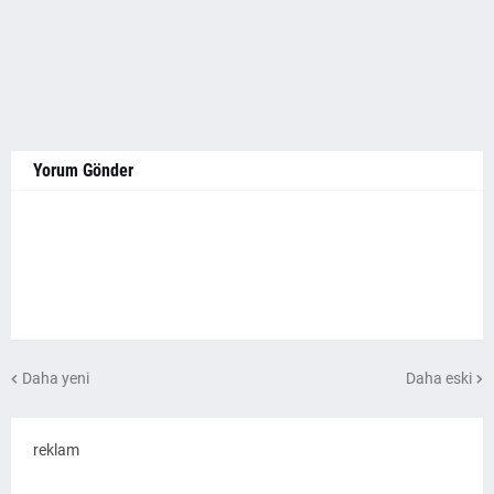
Yorum Gönder
Daha yeni
Daha eski
reklam