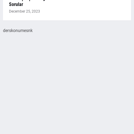
Sorular
December 25, 2023
derskonumesnk