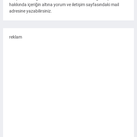
hakkında içeriğin altına yorum ve iletişim sayfasındaki mail
adresine yazabilirsiniz.
reklam