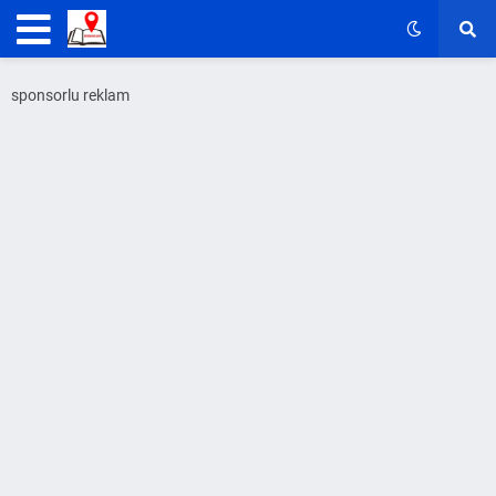
sponsorlu reklam