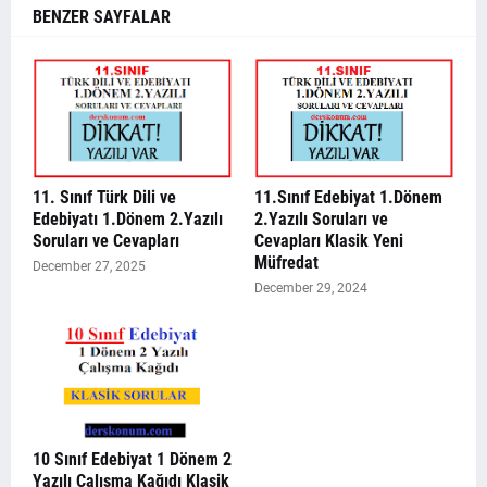
BENZER SAYFALAR
11. Sınıf Türk Dili ve
11.Sınıf Edebiyat 1.Dönem
Edebiyatı 1.Dönem 2.Yazılı
2.Yazılı Soruları ve
Soruları ve Cevapları
Cevapları Klasik Yeni
Müfredat
December 27, 2025
December 29, 2024
10 Sınıf Edebiyat 1 Dönem 2
Yazılı Çalışma Kağıdı Klasik