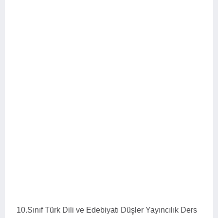
10.Sınıf Türk Dili ve Edebiyatı Düşler Yayıncılık Ders