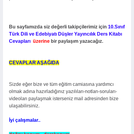
Bu sayfamızda siz değerli takipçilerimiz için
10.Sınıf
Türk Dili ve Edebiyatı Düşler Yayıncılık Ders Kitabı
Cevapları
üzerine
bir paylaşım yazacağız.
CEVAPLAR AŞAĞIDA
Sizde eğer bize ve tüm eğitim camiasına yardımcı
olmak adına hazırladığınız yazılıları-notları-soruları-
videoları paylaşmak isterseniz mail adresinden bize
ulaşabilirsiniz.
İyi çalışmalar..