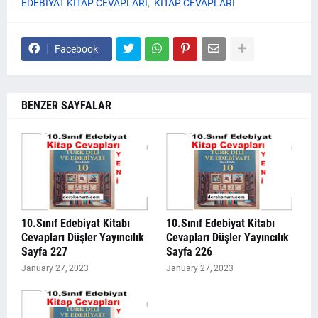
EDEBİYAT KİTAP CEVAPLARI
KİTAP CEVAPLARI
Facebook
BENZER SAYFALAR
10.Sınıf Edebiyat Kitabı
10.Sınıf Edebiyat Kitabı
Cevapları Düşler Yayıncılık
Cevapları Düşler Yayıncılık
Sayfa 227
Sayfa 226
January 27, 2023
January 27, 2023