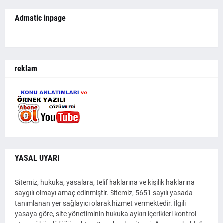
Admatic inpage
reklam
YASAL UYARI
Sitemiz, hukuka, yasalara, telif haklarına ve kişilik haklarına
saygılı olmayı amaç edinmiştir. Sitemiz, 5651 sayılı yasada
tanımlanan yer sağlayıcı olarak hizmet vermektedir. İlgili
yasaya göre, site yönetiminin hukuka aykırı içerikleri kontrol