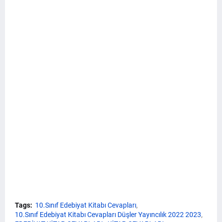
Tags:
10.Sınıf Edebiyat Kitabı Cevapları
10.Sınıf Edebiyat Kitabı Cevapları Düşler Yayıncılık 2022 2023