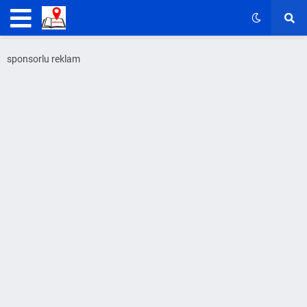
sponsorlu reklam