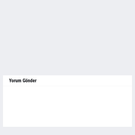
Yorum Gönder