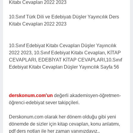
Kitabı Cevapları 2022 2023
10.Sınıf Türk Dili ve Edebiyatı Düşler Yayıncılık Ders
Kitabı Cevapları 2022 2023
10.Sınıf Edebiyat Kitabı Cevapları Düşler Yayıncılık
2022 2023, 10.Sınıf Edebiyat Kitabı Cevapları, KİTAP
CEVAPLARI, EDEBİYAT KİTAP CEVAPLARI,10.Sınıf
Edebiyat Kitabı Cevapları Düşler Yayıncılık Sayfa 56
derskonum.com'un
değerli akademisyen-öğretmen-
öğrenci-edebiyat sever takipçileri.
Derskonum.com olarak her dönem olduğu gibi yeni
dönemde de sizler için kitap cevapları, konu anlatımı,
pdf ders notları ile her zaman yanınızdayız..