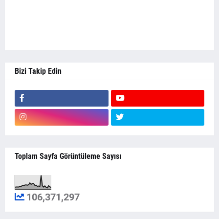
Bizi Takip Edin
Toplam Sayfa Görüntüleme Sayısı
106,371,297