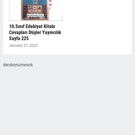
10.Sınıf Edebiyat Kitabı
Cevapları Düşler Yayıncılık
Sayfa 225
January 27, 2023
derskonumesnk