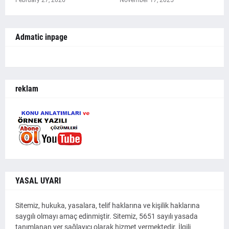
Admatic inpage
reklam
YASAL UYARI
Sitemiz, hukuka, yasalara, telif haklarına ve kişilik haklarına
saygılı olmayı amaç edinmiştir. Sitemiz, 5651 sayılı yasada
tanımlanan yer sağlayıcı olarak hizmet vermektedir. İlgili