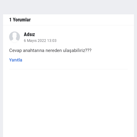
1 Yorumlar
Adsız
6 Mayıs 2022 13:03
Cevap anahtarına nereden ulaşabiliriz???
Yanıtla