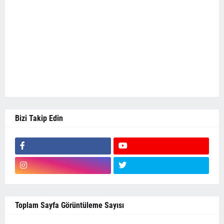
Bizi Takip Edin
Toplam Sayfa Görüntüleme Sayısı