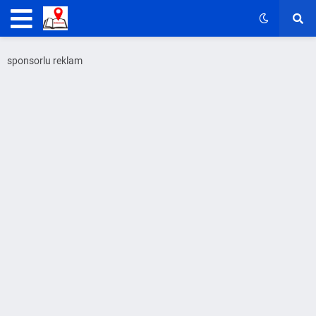
sponsorlu reklam