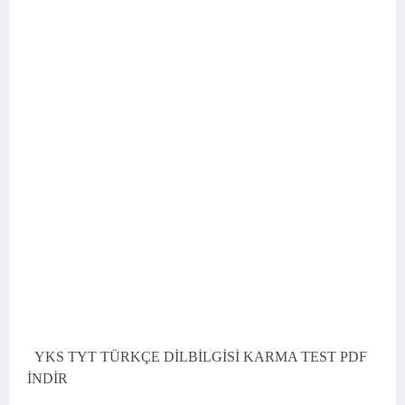
YKS TYT TÜRKÇE DİLBİLGİSİ KARMA TEST PDF
İNDİR