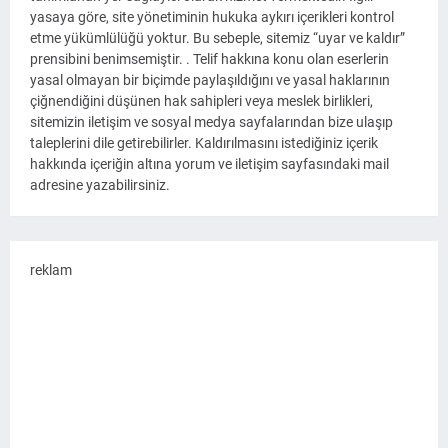
yasaya göre, site yönetiminin hukuka aykırı içerikleri kontrol
etme yükümlülüğü yoktur. Bu sebeple, sitemiz “uyar ve kaldır”
prensibini benimsemiştir. . Telif hakkına konu olan eserlerin
yasal olmayan bir biçimde paylaşıldığını ve yasal haklarının
çiğnendiğini düşünen hak sahipleri veya meslek birlikleri,
sitemizin iletişim ve sosyal medya sayfalarından bize ulaşıp
taleplerini dile getirebilirler. Kaldırılmasını istediğiniz içerik
hakkında içeriğin altına yorum ve iletişim sayfasındaki mail
adresine yazabilirsiniz.
reklam