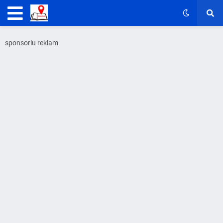
sponsorlu reklam