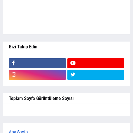
Bizi Takip Edin
Toplam Sayfa Görüntüleme Sayısı
Ana Sayfa