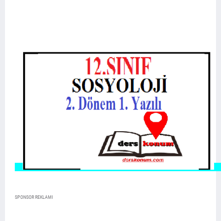
SPONSOR REKLAMI