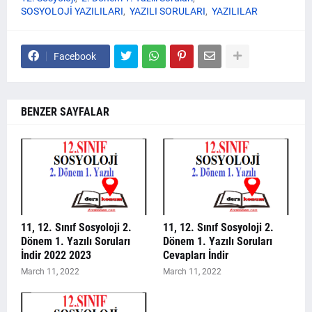
SOSYOLOJİ YAZILILARI
YAZILI SORULARI
YAZILILAR
Facebook
BENZER SAYFALAR
11, 12. Sınıf Sosyoloji 2.
11, 12. Sınıf Sosyoloji 2.
Dönem 1. Yazılı Soruları
Dönem 1. Yazılı Soruları
İndir 2022 2023
Cevapları İndir
March 11, 2022
March 11, 2022