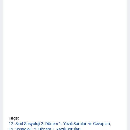
Tags:
12. Sınıf Sosyoloji 2. Dönem 1. Yazılı Soruları ve Cevapları
12. Sosyoloji
2. Dönem 1. Yazılı Soruları