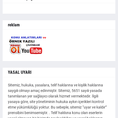
reklam
YASAL UYARI
Sitemiz, hukuka, yasalara, telif haklarına ve kişilik haklarına
saygılı olmayı amaç edinmiştir. Sitemiz, 5651 sayılı yasada
tanımlanan yer sağlayıcı olarak hizmet vermektedir. İlgili
yasaya göre, site yönetiminin hukuka aykırı içerikleri kontrol
etme yükümlülüğü yoktur. Bu sebeple, sitemiz “uyar ve kaldır”
prensibini benimsemiştir. . Telif hakkına konu olan eserlerin