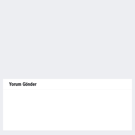
Yorum Gönder