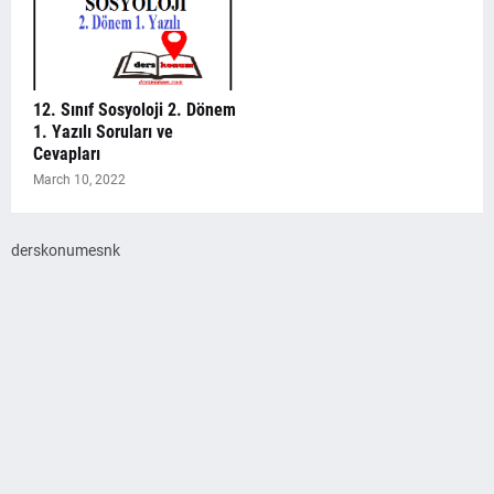
12. Sınıf Sosyoloji 2. Dönem
1. Yazılı Soruları ve
Cevapları
March 10, 2022
derskonumesnk