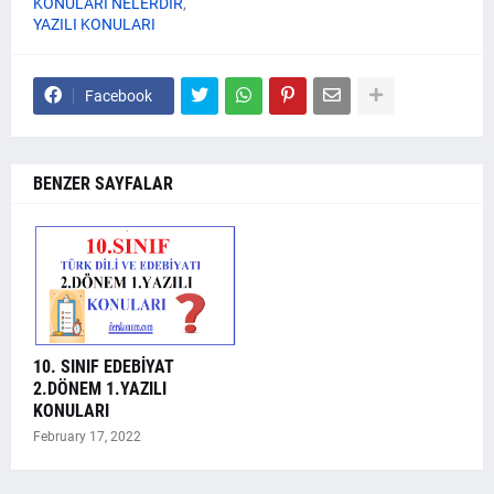
KONULARI NELERDİR
YAZILI KONULARI
Facebook
BENZER SAYFALAR
10. SINIF EDEBİYAT
2.DÖNEM 1.YAZILI
KONULARI
February 17, 2022