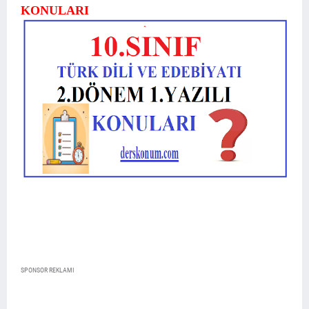
KONULARI
SPONSOR REKLAMI