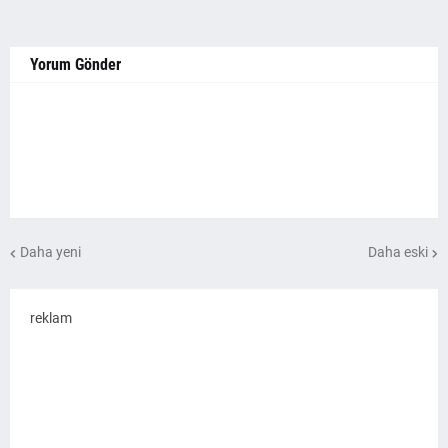
Yorum Gönder
Daha yeni
Daha eski
reklam