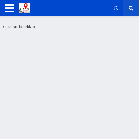
sponsorlu reklam