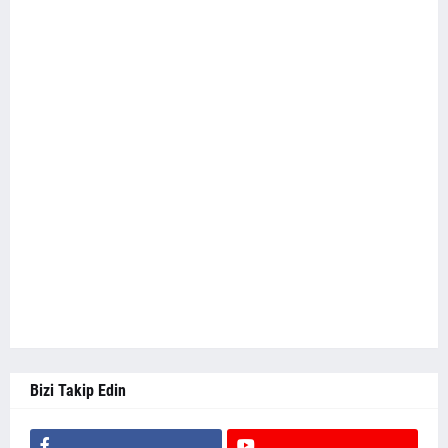
Bizi Takip Edin