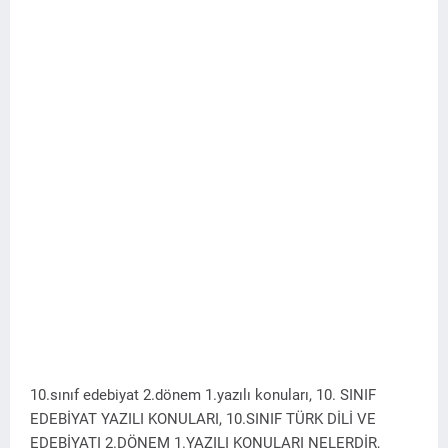
10.sınıf edebiyat 2.dönem 1.yazılı konuları, 10. SINIF
EDEBİYAT YAZILI KONULARI, 10.SINIF TÜRK DİLİ VE
EDEBİYATI 2.DÖNEM 1.YAZILI KONULARI NELERDİR,