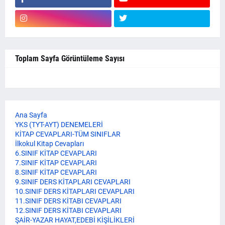
Toplam Sayfa Görüntüleme Sayısı
Ana Sayfa
YKS (TYT-AYT) DENEMELERİ
KİTAP CEVAPLARI-TÜM SINIFLAR
İlkokul Kitap Cevapları
6.SINIF KİTAP CEVAPLARI
7.SINIF KİTAP CEVAPLARI
8.SINIF KİTAP CEVAPLARI
9.SINIF DERS KİTAPLARI CEVAPLARI
10.SINIF DERS KİTAPLARI CEVAPLARI
11.SINIF DERS KİTABI CEVAPLARI
12.SINIF DERS KİTABI CEVAPLARI
ŞAİR-YAZAR HAYAT,EDEBİ KİŞİLİKLERİ