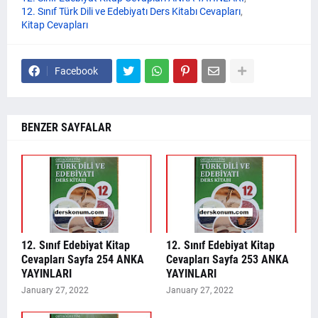
12. Sınıf Türk Dili ve Edebiyatı Ders Kitabı Cevapları
Kitap Cevapları
Facebook
BENZER SAYFALAR
12. Sınıf Edebiyat Kitap
12. Sınıf Edebiyat Kitap
Cevapları Sayfa 254 ANKA
Cevapları Sayfa 253 ANKA
YAYINLARI
YAYINLARI
January 27, 2022
January 27, 2022