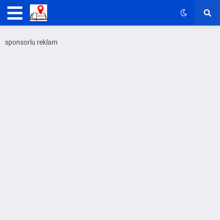
sponsorlu reklam