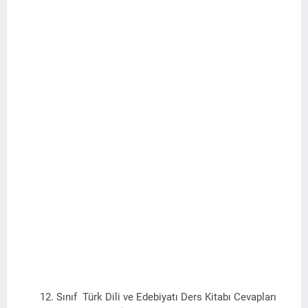
12. Sınıf
Türk Dili ve
Edebiyatı Ders Kitabı Cevapları