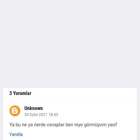
3 Yorumlar
Unknown
20 Eylül 2021 18:43
Ya bu ne ya nerde cevaplar ben niye görmüyom yaof
Yanıtla