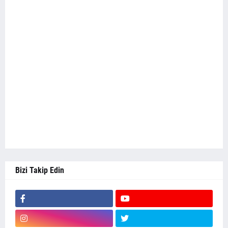
Bizi Takip Edin