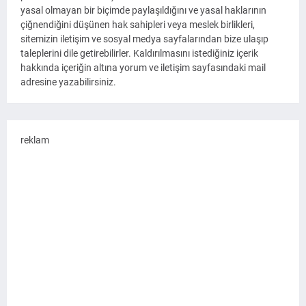
yasal olmayan bir biçimde paylaşıldığını ve yasal haklarının
çiğnendiğini düşünen hak sahipleri veya meslek birlikleri,
sitemizin iletişim ve sosyal medya sayfalarından bize ulaşıp
taleplerini dile getirebilirler. Kaldırılmasını istediğiniz içerik
hakkında içeriğin altına yorum ve iletişim sayfasındaki mail
adresine yazabilirsiniz.
reklam