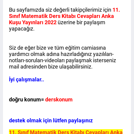
Bu sayfamızda siz değerli takipçilerimiz için
11.
Sınıf Matematik Ders Kitabı Cevapları Anka
Kuşu Yayınları 2022
üzerine bir paylaşım
yapacağız.
Siz de eğer bize ve tüm eğitim camiasına
yardımcı olmak adına hazırladığınız yazılıları-
notları-soruları-videoları paylaşmak isterseniz
mail adresinden bize ulaşabilirsiniz.
İyi çalışmalar..
doğru konum=
derskonum
destek olmak için lütfen paylaşınız
11. Sınıf Matematik Ders Kitabı Cevapları Anka