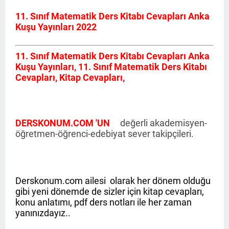
11. Sınıf Matematik Ders Kitabı Cevapları Anka
Kuşu Yayınları 2022
11. Sınıf Matematik Ders Kitabı Cevapları Anka
Kuşu Yayınları,
11. Sınıf Matematik Ders Kitabı
Cevapları, Kitap Cevapları,
DERSKONUM.COM 'UN
değerli akademisyen-
öğretmen-öğrenci-edebiyat sever takipçileri.
Derskonum.com ailesi olarak her dönem olduğu
gibi yeni dönemde de sizler için kitap cevapları,
konu anlatımı, pdf ders notları ile her zaman
yanınızdayız..