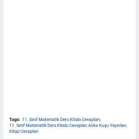
Tags:
11. Sınıf Matematik Ders Kitabı Cevapları
11. Sınıf Matematik Ders Kitabı Cevapları Anka Kuşu Yayınları
Kitap Cevapları