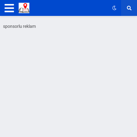
sponsorlu reklam