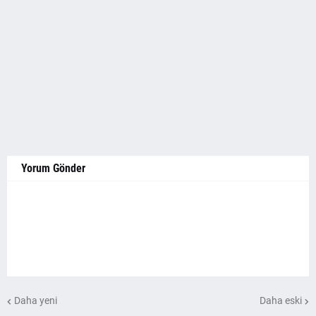
Yorum Gönder
Daha yeni
Daha eski