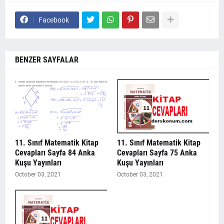
Facebook
BENZER SAYFALAR
11. Sınıf Matematik Kitap
11. Sınıf Matematik Kitap
Cevapları Sayfa 84 Anka
Cevapları Sayfa 75 Anka
Kuşu Yayınları
Kuşu Yayınları
October 03, 2021
October 03, 2021