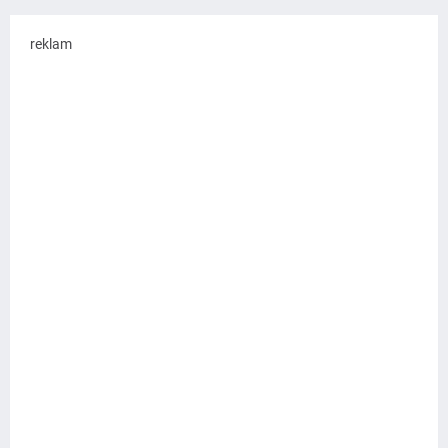
reklam