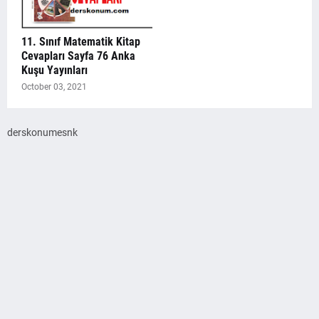
11. Sınıf Matematik Kitap
Cevapları Sayfa 76 Anka
Kuşu Yayınları
October 03, 2021
derskonumesnk