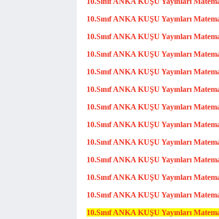
10.Sınıf
ANKA KUŞU
Yayınları Matem
10.Sınıf
ANKA KUŞU
Yayınları Matem
10.Sınıf
ANKA KUŞU
Yayınları Matem
10.Sınıf
ANKA KUŞU
Yayınları Matem
10.Sınıf
ANKA KUŞU
Yayınları Matem
10.Sınıf
ANKA KUŞU
Yayınları Matem
10.Sınıf
ANKA KUŞU
Yayınları Matem
10.S
ınıf
ANKA KUŞU
Yayınları Matem
10.Sınıf
ANKA KUŞU
Yayınları Matem
10.Sınıf
ANKA KUŞU
Yayınları Matem
10.Sınıf
ANKA KUŞU
Yayınları Matem
10.Sınıf
ANKA KUŞU
Yayınları Matem
10.Sınıf
ANKA KUŞU
Yayınları Matem