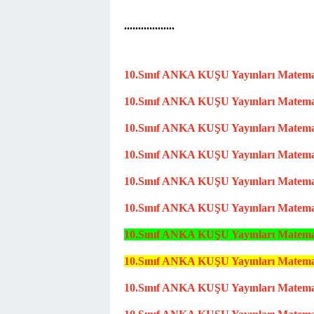
..................
10.Sınıf
ANKA KUŞU
Yayınları Matem
10.Sınıf
ANKA KUŞU
Yayınları Matem
10.Sın
ıf
ANKA KUŞU
Yayınları Matem
10.Sınıf
ANKA KUŞU
Yayınları Matem
10.Sınıf
ANKA KUŞU
Yayınları Matem
10.Sınıf
ANKA KUŞU
Yayınları Matem
10.Sınıf
ANKA KUŞU
Yayınları Matem
10.Sınıf
ANKA KUŞU
Yayınları Matem
10.Sınıf
ANKA KUŞU
Yayınları Matem