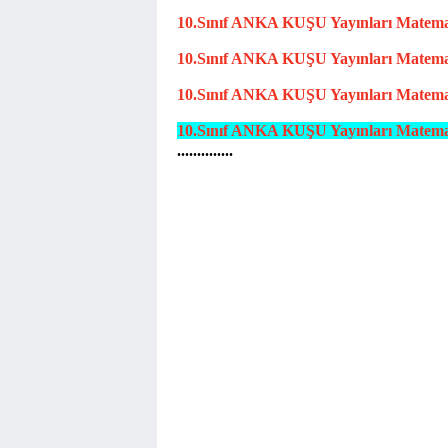
10.Sınıf
ANKA KUŞU
Yayınları Matem
10.Sınıf
ANKA KUŞU
Yayınları Matem
10.Sınıf
ANKA KUŞU
Yayınları Matem
10.Sınıf
ANKA KUŞU
Yayınları Matem
..............