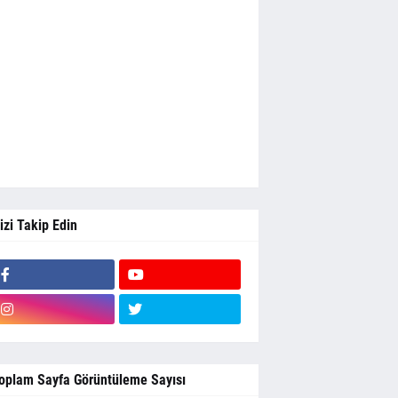
izi Takip Edin
oplam Sayfa Görüntüleme Sayısı