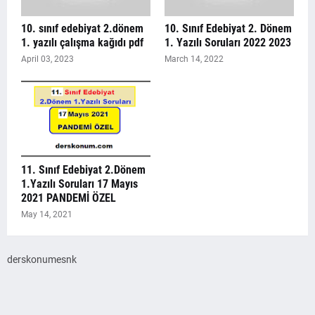
10. sınıf edebiyat 2.dönem
10. Sınıf Edebiyat 2. Dönem
1. yazılı çalışma kağıdı pdf
1. Yazılı Soruları 2022 2023
April 03, 2023
March 14, 2022
11. Sınıf Edebiyat 2.Dönem
1.Yazılı Soruları 17 Mayıs
2021 PANDEMİ ÖZEL
May 14, 2021
derskonumesnk