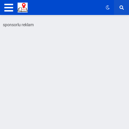
sponsorlu reklam