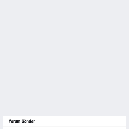
Yorum Gönder