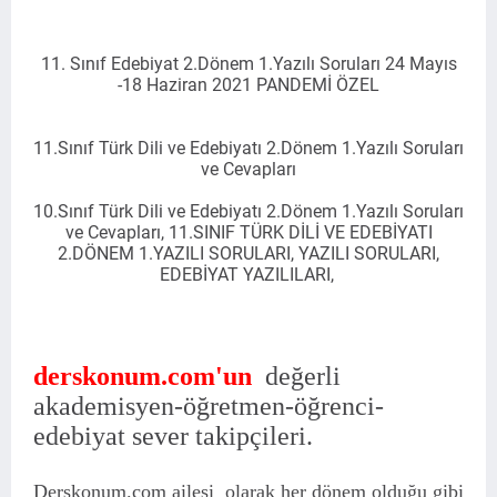
11. Sınıf Edebiyat 2.Dönem 1.Yazılı Soruları
24 Mayıs
-18 Haziran
2021 PANDEMİ ÖZEL
11.Sınıf Türk Dili ve Edebiyatı 2.Dönem 1.Yazılı Soruları
ve Cevapları
10.Sınıf Türk Dili ve Edebiyatı 2.Dönem 1.Yazılı Soruları
ve Cevapları, 11.SINIF TÜRK DİLİ VE EDEBİYATI
2.DÖNEM 1.YAZILI SORULARI, YAZILI SORULARI,
EDEBİYAT YAZILILARI,
derskonum.com'un
değerli
akademisyen-öğretmen-öğrenci-
edebiyat sever takipçileri.
Derskonum.com ailesi olarak her dönem olduğu gibi