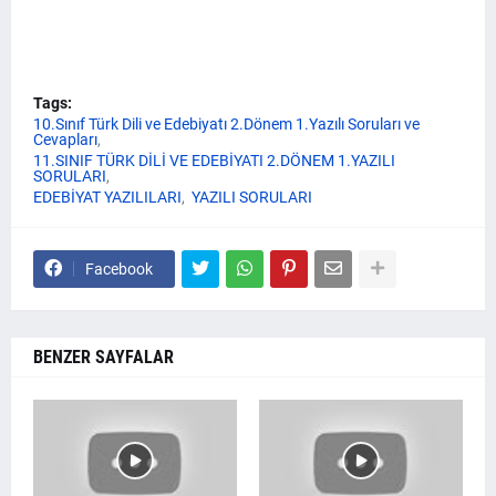
Tags:
10.Sınıf Türk Dili ve Edebiyatı 2.Dönem 1.Yazılı Soruları ve
Cevapları
11.SINIF TÜRK DİLİ VE EDEBİYATI 2.DÖNEM 1.YAZILI
SORULARI
EDEBİYAT YAZILILARI
YAZILI SORULARI
Facebook
BENZER SAYFALAR