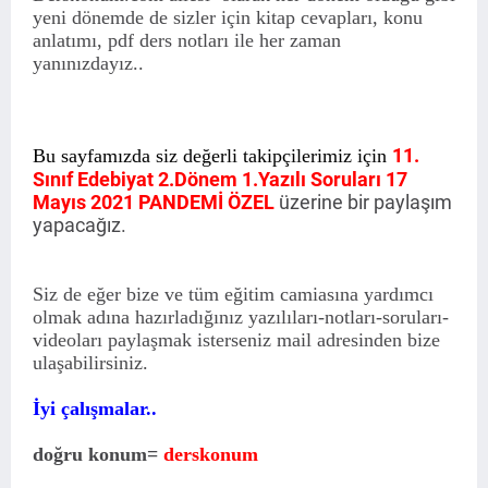
yeni dönemde de sizler için kitap cevapları, konu
anlatımı, pdf ders notları ile her zaman
yanınızdayız..
11.
Bu sayfamızda siz değerli takipçilerimiz için
Sınıf Edebiyat 2.Dönem 1.Yazılı Soruları 17
Mayıs 2021 PANDEMİ ÖZEL
üzerine bir paylaşım
yapacağız.
Siz de eğer bize ve tüm eğitim camiasına yardımcı
olmak adına hazırladığınız yazılıları-notları-soruları-
videoları paylaşmak isterseniz mail adresinden bize
ulaşabilirsiniz.
İyi çalışmalar..
doğru konum=
derskonum