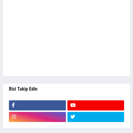
Bizi Takip Edin