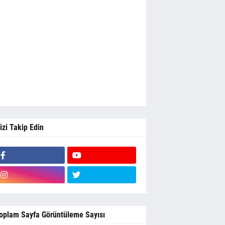
izi Takip Edin
oplam Sayfa Görüntüleme Sayısı