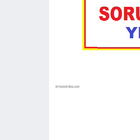
SPONSOR REKLAMI