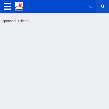
sponsorlu reklam