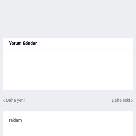
Yorum Gönder
Daha yeni
Daha eski
reklam