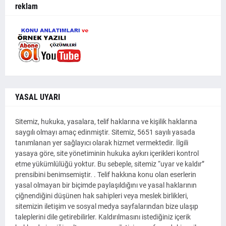
reklam
YASAL UYARI
Sitemiz, hukuka, yasalara, telif haklarına ve kişilik haklarına
saygılı olmayı amaç edinmiştir. Sitemiz, 5651 sayılı yasada
tanımlanan yer sağlayıcı olarak hizmet vermektedir. İlgili
yasaya göre, site yönetiminin hukuka aykırı içerikleri kontrol
etme yükümlülüğü yoktur. Bu sebeple, sitemiz “uyar ve kaldır”
prensibini benimsemiştir. . Telif hakkına konu olan eserlerin
yasal olmayan bir biçimde paylaşıldığını ve yasal haklarının
çiğnendiğini düşünen hak sahipleri veya meslek birlikleri,
sitemizin iletişim ve sosyal medya sayfalarından bize ulaşıp
taleplerini dile getirebilirler. Kaldırılmasını istediğiniz içerik