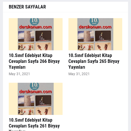
BENZER SAYFALAR
10.Sınıf Edebiyat Kitap
10.Sınıf Edebiyat Kitap
Cevapları Sayfa 266 Biryay
Cevapları Sayfa 265 Biryay
Yayınları
Yayınları
May 31, 2021
May 31, 2021
10.Sınıf Edebiyat Kitap
Cevapları Sayfa 261 Biryay