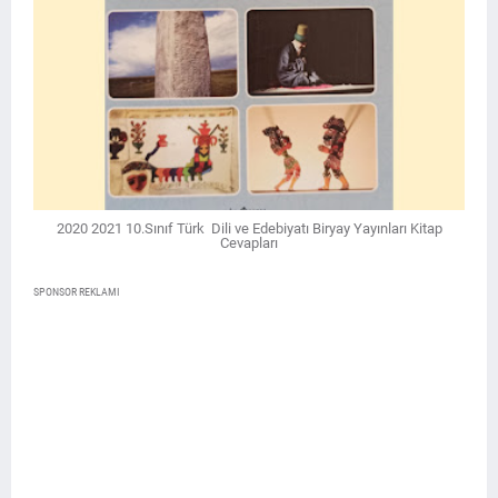
2020 2021 10.Sınıf Türk Dili ve Edebiyatı Biryay Yayınları Kitap
Cevapları
SPONSOR REKLAMI