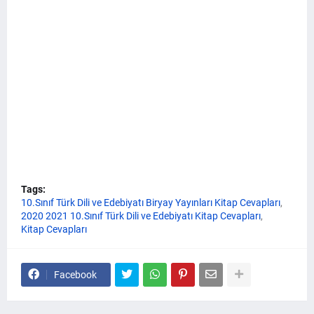
Tags:
10.Sınıf Türk Dili ve Edebiyatı Biryay Yayınları Kitap Cevapları
2020 2021 10.Sınıf Türk Dili ve Edebiyatı Kitap Cevapları
Kitap Cevapları
Facebook