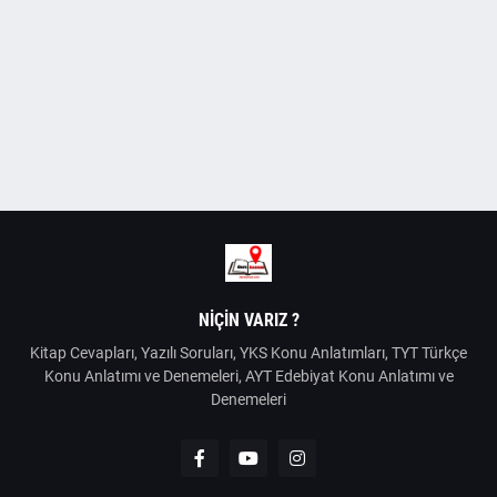
NIÇIN VARIZ ?
Kitap Cevapları, Yazılı Soruları, YKS Konu Anlatımları, TYT Türkçe
Konu Anlatımı ve Denemeleri, AYT Edebiyat Konu Anlatımı ve
Denemeleri